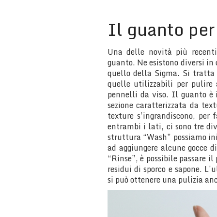
Il guanto per 
Una delle novità più recenti
guanto. Ne esistono diversi in
quello della Sigma. Si tratta
quelle utilizzabili per pulire
pennelli da viso. Il guanto è
sezione caratterizzata da text
texture s’ingrandiscono, per f
entrambi i lati, ci sono tre di
struttura “Wash” possiamo ini
ad aggiungere alcune gocce d
“Rinse”, è possibile passare il
residui di sporco e sapone. L’
si può ottenere una pulizia an