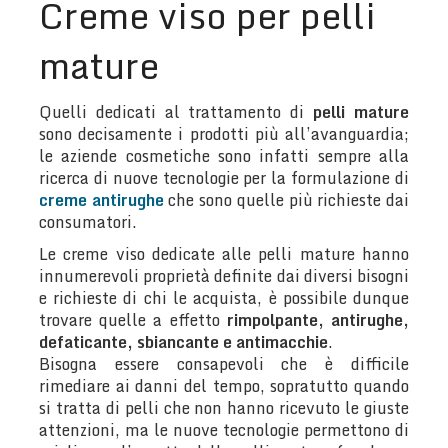
Creme viso per pelli
mature
Quelli dedicati al trattamento di
pelli mature
sono decisamente i prodotti più all’avanguardia;
le aziende cosmetiche sono infatti sempre alla
ricerca di nuove tecnologie per la formulazione di
creme antirughe
che sono quelle più richieste dai
consumatori.
Le creme viso dedicate alle pelli mature hanno
innumerevoli proprietà definite dai diversi bisogni
e richieste di chi le acquista, è possibile dunque
trovare quelle a effetto
rimpolpante, antirughe,
defaticante, sbiancante e antimacchie
.
Bisogna essere consapevoli che è difficile
rimediare ai danni del tempo, sopratutto quando
si tratta di pelli che non hanno ricevuto le giuste
attenzioni, ma le nuove tecnologie permettono di