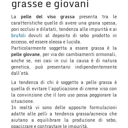
grasse e giovani
La
pelle del viso grassa
presenta tra le
caratteristiche quelle di avere una grana spessa,
pori occlusi e dilatati, tendenza alle impurità e ai
brufoli
dovuti al deposito di sebo prodotto in
eccesso, ed essere oleosa e lucida.
Particolarmente soggetta a essere grassa è la
pelle giovane
, per via dei cambiamenti ormonali,
anche se, nei casi in cui la causa è di natura
genetica, può presentarsi indipendentemente
dall’età.
La tendenza di chi è soggetto a pelle grassa è
quella di evitare l’applicazione di creme viso con
la convinzione che il loro uso possa peggiorare la
situazione.
In realtà vi sono delle apposite formulazioni
adatte alle pelli a tendenza grassa/acneica che
aiutano a equilibrare la produzione di sebo,
opacizzare e contrastare le impurità.