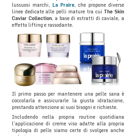
lussuosi marchi,
La Praire
, che propone diverse
linee dedicate alle pelli mature tra cui
The Skin
Caviar Collection
, a base di estratti di caviale, a
effetto lifting e rassodante.
Il primo passo per mantenere una pelle sana è
coccolarla e assicurarle la giusta idratazione,
prestando attenzione ai suoi bisogni e richieste.
Includendo nella propria routine quotidiana
l’applicazione di creme viso adatte alla propria
tipologia di pelle siamo certe di svolgere anche