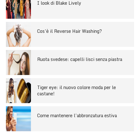
I look di Blake Lively
Cos’è il Reverse Hair Washing?
Ruota svedese: capelli lisci senza piastra
Tiger eye: il nuovo colore moda per le
castane!
Come mantenere l’abbronzatura estiva