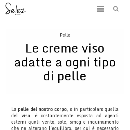
Pelle
Le creme viso
adatte a ogni tipo
di pelle
La
pelle del nostro corpo
, e in particolare quella
del
viso
, è costantemente esposta ad agenti
esterni quali vento, sole, smog e inquinamento
che ne alterano l’equilibro, per cui è necessario