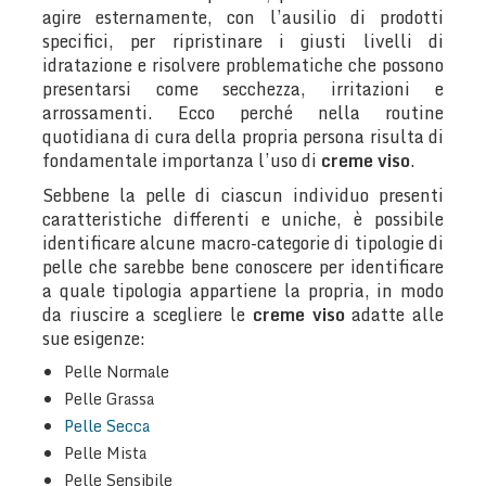
agire esternamente, con l’ausilio di prodotti
specifici, per ripristinare i giusti livelli di
idratazione e risolvere problematiche che possono
presentarsi come secchezza, irritazioni e
arrossamenti. Ecco perché nella routine
quotidiana di cura della propria persona risulta di
fondamentale importanza l’uso di
creme viso
.
Sebbene la pelle di ciascun individuo presenti
caratteristiche differenti e uniche, è possibile
identificare alcune macro-categorie di tipologie di
pelle che sarebbe bene conoscere per identificare
a quale tipologia appartiene la propria, in modo
da riuscire a scegliere le
creme viso
adatte alle
sue esigenze:
Pelle Normale
Pelle Grassa
Pelle Secca
Pelle Mista
Pelle Sensibile