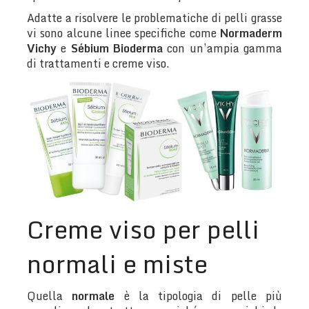
Adatte a risolvere le problematiche di pelli grasse
vi sono alcune linee specifiche come
Normaderm
Vichy
e
Sébium Bioderma
con un’ampia gamma
di trattamenti e creme viso.
Creme viso per pelli
normali e miste
Quella
normale
è la tipologia di pelle più