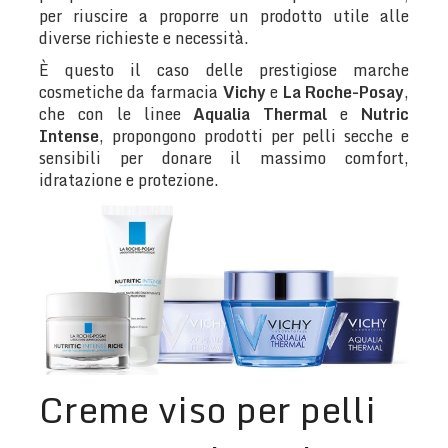
per riuscire a proporre un prodotto utile alle
diverse richieste e necessità.
È questo il caso delle prestigiose marche
cosmetiche da farmacia
Vichy
e
La Roche-Posay
,
che con le linee
Aqualia Thermal
e
Nutric
Intense
, propongono prodotti per pelli secche e
sensibili per donare il massimo comfort,
idratazione e protezione.
Creme viso per pelli