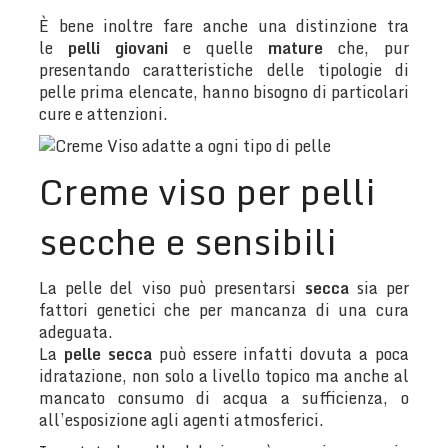
È bene inoltre fare anche una distinzione tra
le
pelli giovani
e quelle
mature
che, pur
presentando caratteristiche delle tipologie di
pelle prima elencate, hanno bisogno di particolari
cure e attenzioni.
Creme viso per pelli
secche e sensibili
La pelle del viso può presentarsi
secca
sia per
fattori genetici che per mancanza di una cura
adeguata.
La
pelle secca
può essere infatti dovuta a poca
idratazione, non solo a livello topico ma anche al
mancato consumo di acqua a sufficienza, o
all’esposizione agli agenti atmosferici.