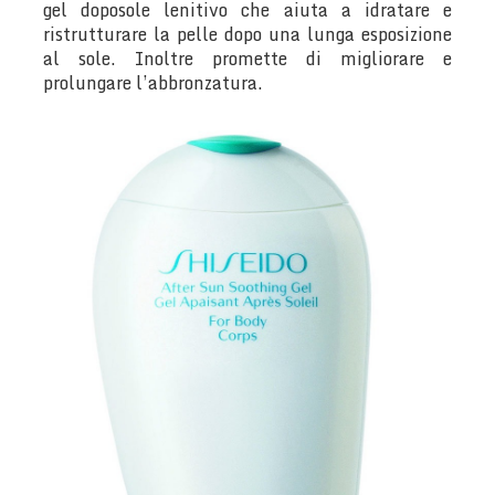
gel doposole lenitivo che aiuta a idratare e
ristrutturare la pelle dopo una lunga esposizione
al sole. Inoltre promette di migliorare e
prolungare l’abbronzatura.