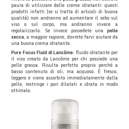
paura di utilizzare delle creme idratanti: questi
prodotti infatti (se si tratta di articoli di buona
qualità) non andranno ad aumentare il sebo sul
viso o sul corpo, ma andranno invece a
regolarizzarlo. Se invece possedete una
pelle
secca
, a maggior ragione, dovrete farvi aiutare da
una buona crema idratante.
Pure Focus Fluid di Lancôme
: fluido idratante per
il viso creato da Lancôme per chi possiede una
pelle grassa. Risulta perfetto proprio perché a
basso contenuto di oli, ma acquoso. È fresco,
leggero e viene assorbito immediatamente dalla
pelle, restringe i pori dilatati e idrata in modo
ottimale.