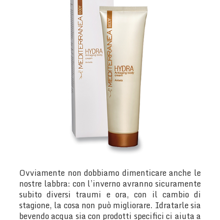
Ovviamente non dobbiamo dimenticare anche le
nostre labbra: con l’inverno avranno sicuramente
subito diversi traumi e ora, con il cambio di
stagione, la cosa non può migliorare. Idratarle sia
bevendo acqua sia con prodotti specifici ci aiuta a