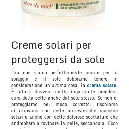
Creme solari per
proteggersi da sole
Ora che siamo perfettamente pronte per la
spiaggia e il sole dobbiamo tenere in
considerazione un’ultima cosa, la
crema solare
.
È infatti davvero molto importante prendersi
cura della pelle anche dal sole stesso. Se non ci
proteggiamo nel modo corretto, rischiamo
di ritrovarci con delle antiestetiche macchie
solari o anche con delle dolorose scottature che
andrebbero a rovinare la pelle, seccandola. Ecco