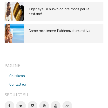
Tiger eye: il nuovo colore moda per le
castane!
Come mantenere l’abbronzatura estiva
PAGINE
Chi siamo
Contattaci
SEGUICI SU