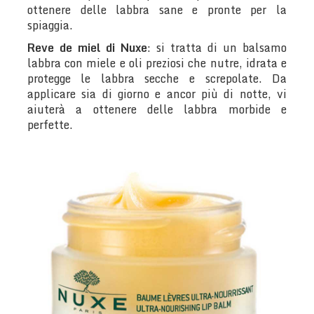
ottenere delle labbra sane e pronte per la
spiaggia.
Reve de miel di Nuxe
: si tratta di un balsamo
labbra con miele e oli preziosi che nutre, idrata e
protegge le labbra secche e screpolate. Da
applicare sia di giorno e ancor più di notte, vi
aiuterà a ottenere delle labbra morbide e
perfette.