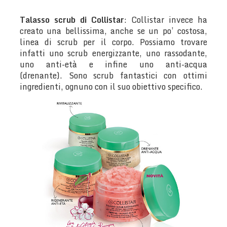
Talasso scrub di Collistar
: Collistar invece ha
creato una bellissima, anche se un po’ costosa,
linea di scrub per il corpo. Possiamo trovare
infatti uno scrub energizzante, uno rassodante,
uno anti-età e infine uno anti-acqua
(drenante). Sono scrub fantastici con ottimi
ingredienti, ognuno con il suo obiettivo specifico.