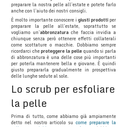
preparare la nostra pelle all’estate e potete farlo
anche con l’aiuto dei nostri consigli.
È molto importante conoscere i
giusti prodotti
per
preparare la pelle all’estate, soprattutto se
vogliamo un’
abbronzatura
che faccia invidia a
chiunque senza però ottenere effetti collaterali
come scottature o macchie. Dobbiamo sempre
ricordarci che
proteggere la pelle
quando si parla
di abbronzatura è una delle cose più importanti
per poterla mantenere bella e giovane. È quindi
giusto prepararla gradualmente in prospettiva
delle lunghe sedute al sole.
Lo scrub per esfoliare
la pelle
Prima di tutto, come abbiamo già ampiamente
detto nel nostro articolo su
come preparare la