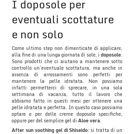
I doposole per
eventuali scottature
e non solo
Come ultimo step non dimenticate di applicare,
alla fine di una lunga giornata di sole, i
doposole
.
Sono prodotti che ci aiutano a mantenere sotto
controllo un’eventuale scottatura, ma anche in
assenza di arrossamenti sono perfetti per
mantenere la pelle idratata. Non possiamo
infatti permetterci di sprecare, in una sola
settimana di vacanza, tutto il lavoro che
abbiamo fatto in questi mesi per ottenere una
pelle idratata e perfetta. In questo caso possiamo
optare o per delle creme doposole specifiche,
oppure per del semplice gel di
Aloe vera
.
After sun soothing gel di Shiseido
: si tratta di un