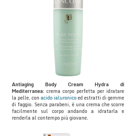
Antiaging Body Cream Hydra di
Mediterranea
: crema corpo perfetta per idratare
la pelle, con
acido ialuronico
ed estratti di gemme
di faggio. Senza parabeni, è una crema che scorre
facilmente sul corpo andando a idratarla e
renderla al contempo più giovane.