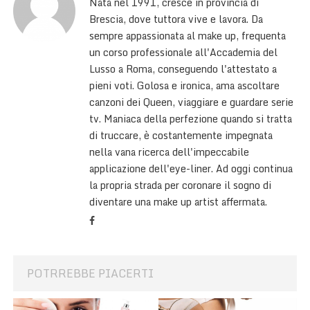
Nata nel 1991, cresce in provincia di
Brescia, dove tuttora vive e lavora. Da
sempre appassionata al make up, frequenta
un corso professionale all'Accademia del
Lusso a Roma, conseguendo l'attestato a
pieni voti. Golosa e ironica, ama ascoltare
canzoni dei Queen, viaggiare e guardare serie
tv. Maniaca della perfezione quando si tratta
di truccare, è costantemente impegnata
nella vana ricerca dell'impeccabile
applicazione dell'eye-liner. Ad oggi continua
la propria strada per coronare il sogno di
diventare una make up artist affermata.
POTRREBBE PIACERTI