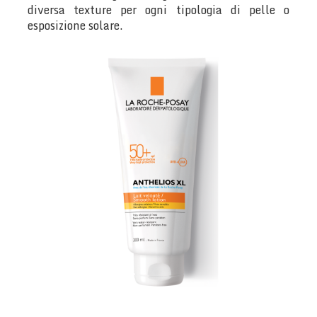
diversa texture per ogni tipologia di pelle o
esposizione solare.