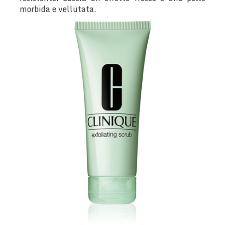
morbida e vellutata.