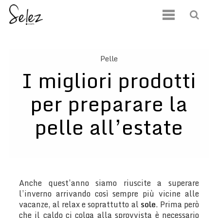
Pelle
I migliori prodotti
per preparare la
pelle all’estate
Anche quest’anno siamo riuscite a superare
l’inverno arrivando così sempre più vicine alle
vacanze, al relax e soprattutto al
sole
. Prima però
che il caldo ci colga alla sprovvista è necessario