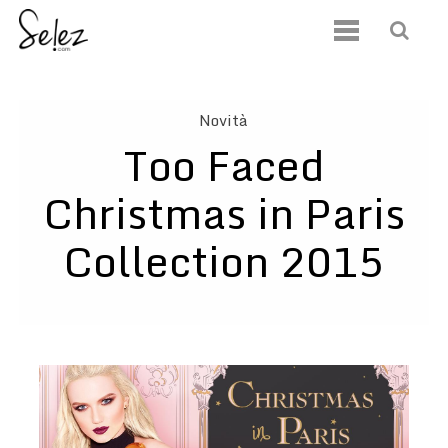
Novità
Too Faced
Christmas in Paris
Collection 2015