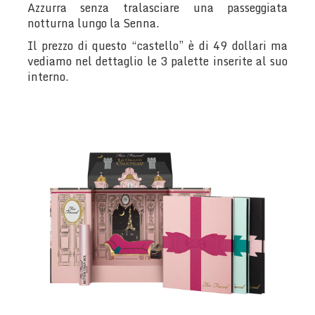
Azzurra senza tralasciare una passeggiata
notturna lungo la Senna.
Il prezzo di questo “castello” è di 49 dollari ma
vediamo nel dettaglio le 3 palette inserite al suo
interno.