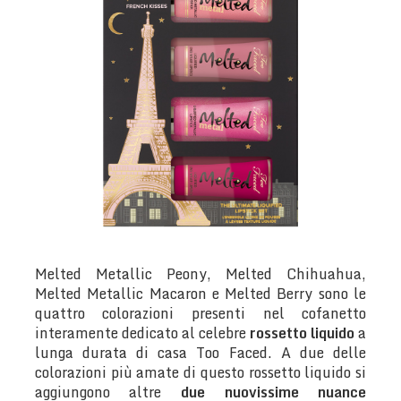
Melted Metallic Peony, Melted Chihuahua,
Melted Metallic Macaron e Melted Berry sono le
quattro colorazioni presenti nel cofanetto
interamente dedicato al celebre
rossetto liquido
a
lunga durata di casa Too Faced. A due delle
colorazioni più amate di questo rossetto liquido si
aggiungono altre
due nuovissime nuance