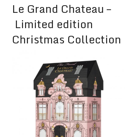
Le Grand Chateau –
Limited edition
Christmas Collection