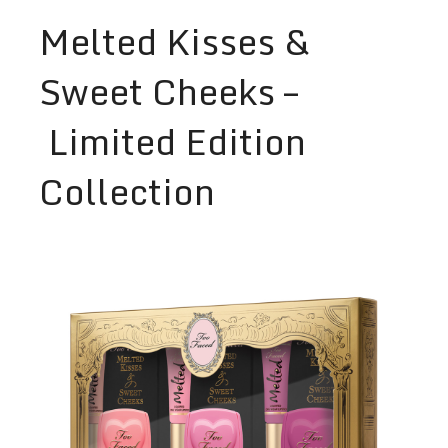
Melted Kisses &
Sweet Cheeks –
Limited Edition
Collection