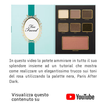
In questo video lo potete ammirare in tutto il suo
splendore insieme ad un tutorial che mostra
come realizzare un elegantissimo trucco sui toni
del rosa utilizzando la palette nera, Paris After
Dark.
Visualizza questo
contenuto su