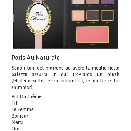
Paris Au Naturale
Sono i toni del marrone ad avere la meglio nella
palette azzurra in cui troviamo un blush
(Mademoiselle) e sei ombretti (tre matte e tre
shimmer).
Pot Du Crème
Fifi
Le Femme
Bonjour
Merci
Oui