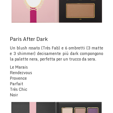
Paris After Dark
Un blush rosato (Très Fab) e 6 ombretti (3 matte
e 3 shimmer) decisamente più dark compongono
la palette nera, perfetta per un trucco da sera.
Le Marais
Rendezvous
Provence
Parfait
Très Chic
Noir