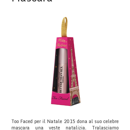
Too Faced per il Natale 2015 dona al suo celebre
mascara una veste natalizia. Tralasciamo