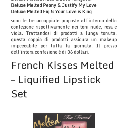
Deluxe Melted Peony & Justify My Love
Deluxe Melted Fig & Your Love is King
sono le tre accoppiate proposte all’interno della
confezione rispettivamente nei toni nude, rosa e
viola. Trattandosi di prodotti a lunga tenuta,
questa coppia di prodotti assicura un makeup
impeccabile per tutta la giornata. Il prezzo
dell’intera confezione è di 36 dollari.
French Kisses Melted
– Liquified Lipstick
Set