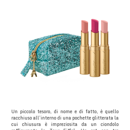
Un piccolo tesoro, di nome e di fatto, è quello
racchiuso all’interno di una pochette glitterata la
cui chiusura è impreziosita da un ciondolo