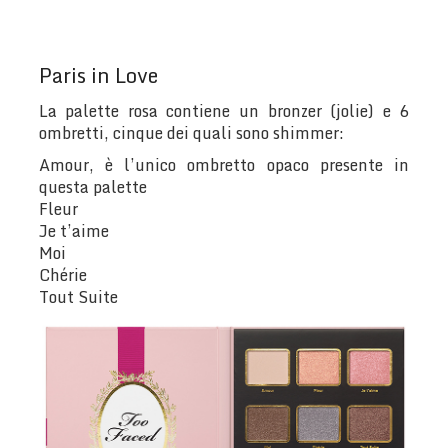
Paris in Love
La palette rosa contiene un bronzer (jolie) e 6
ombretti, cinque dei quali sono shimmer:
Amour, è l’unico ombretto opaco presente in
questa palette
Fleur
Je t’aime
Moi
Chérie
Tout Suite