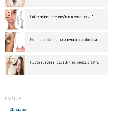
Latte micellare: cos’è e a cosa serve?
Peli incarniti: come prevenirli o eliminarli
Ruota svedese: capelli lisci senza piastra
PAGINE
Chi siamo