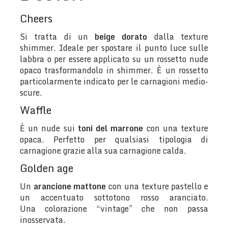
Cheers
Si tratta di un
beige dorato
dalla texture
shimmer. Ideale per spostare il punto luce sulle
labbra o per essere applicato su un rossetto nude
opaco trasformandolo in shimmer. È un rossetto
particolarmente indicato per le carnagioni medio-
scure.
Waffle
È un nude sui
toni del marrone
con una texture
opaca. Perfetto per qualsiasi tipologia di
carnagione grazie alla sua carnagione calda.
Golden age
Un
arancione mattone
con una texture pastello e
un accentuato sottotono rosso aranciato.
Una colorazione “vintage” che non passa
inosservata.