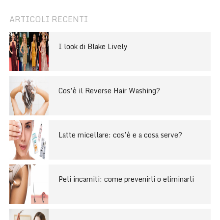
ARTICOLI RECENTI
I look di Blake Lively
Cos’è il Reverse Hair Washing?
Latte micellare: cos’è e a cosa serve?
Peli incarniti: come prevenirli o eliminarli