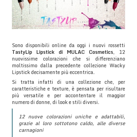
Sono disponibili online da oggi i nuovi rossetti
TastyLip Lipstick di MULAC Cosmetics
, 12
nuovissime colorazioni che si differenziano
moltissimo dalla precedente collezione Wacky
Lipstick decisamente più eccentrica.
Si tratta infatti di una collezione che, per
caratteristiche e texture, è pensata per risultare
più versatile e per accontentare il maggior
numero di donne, di look e stili diversi.
12 nuove colorazioni uniche e adattabili,
grazie al loro sottotono caldo, alle diverse
carnagioni