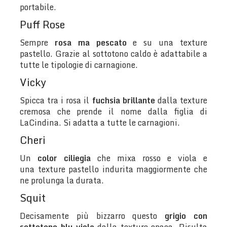
portabile.
Puff Rose
Sempre
rosa ma pescato
e su una
texture
pastello. Grazie al sottotono caldo è adattabile a
tutte le tipologie di carnagione.
Vicky
Spicca tra i rosa il
fuchsia brillante
dalla texture
cremosa che prende il nome dalla figlia di
LaCindina. Si adatta a tutte le carnagioni.
Cheri
Un
color ciliegia
che mixa rosso e viola e
una texture pastello indurita maggiormente che
ne prolunga la durata.
Squit
Decisamente più bizzarro questo
grigio con