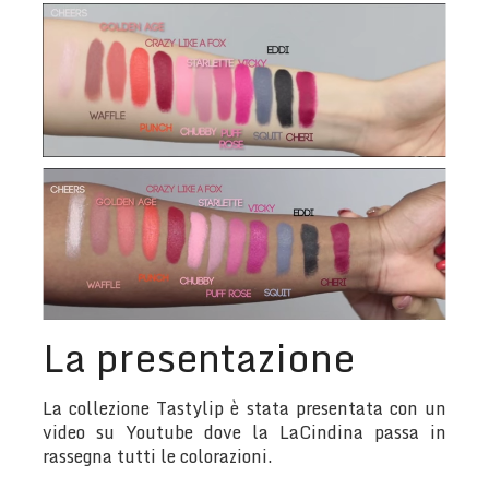
La presentazione
La collezione Tastylip è stata presentata con un
video su Youtube dove la LaCindina passa in
rassegna tutti le colorazioni.