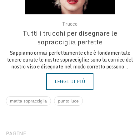
Trucco
Tutti i trucchi per disegnare le
sopracciglia perfette
Sappiamo ormai perfettamente che è fondamentale
tenere curate le nostre sopracciglia: sono la cornice del
nostro viso e disegnate nel modo corretto possono ..
LEGGI DI PIÙ
matita sopracciglia
punto luce
PAGINE