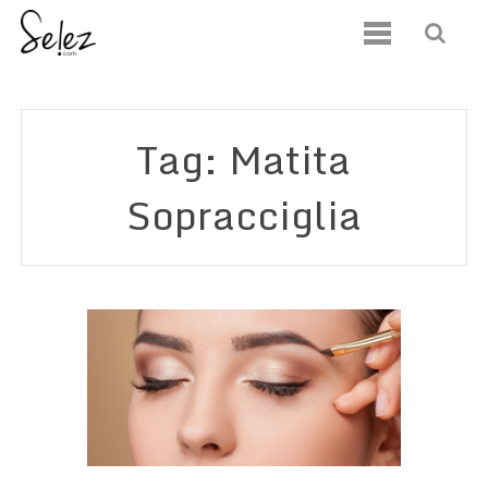
Tag: Matita
Sopracciglia