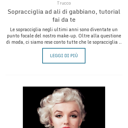
Trucco
Sopracciglia ad ali di gabbiano, tutorial
fai da te
Le sopracciglia negli ultimi anni sono diventate un
punto focale del nostro make-up. Oltre alla questione
di moda, ci siamo rese conto tutte che le sopracciglia ..
LEGGI DI PIÙ