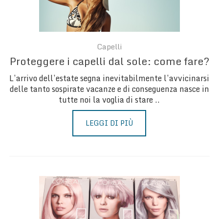
Capelli
Proteggere i capelli dal sole: come fare?
L’arrivo dell’estate segna inevitabilmente l’avvicinarsi
delle tanto sospirate vacanze e di conseguenza nasce in
tutte noi la voglia di stare ..
LEGGI DI PIÙ