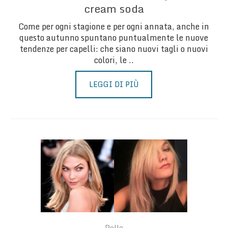
cream soda
Come per ogni stagione e per ogni annata, anche in
questo autunno spuntano puntualmente le nuove
tendenze per capelli: che siano nuovi tagli o nuovi
colori, le ..
LEGGI DI PIÙ
Pelle