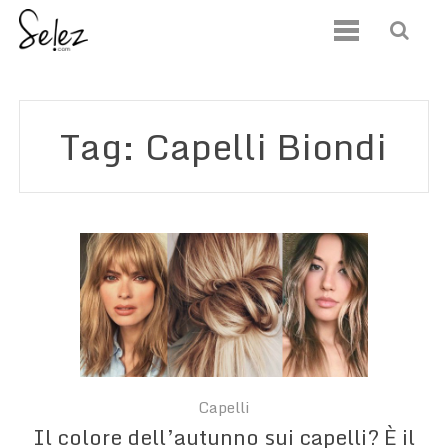
Tag: Capelli Biondi
Capelli
Il colore dell’autunno sui capelli? È il