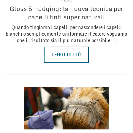
Gloss Smudging: la nuova tecnica per
capelli tinti super naturali
Quando tingiamo i capelli per nascondere i capelli
bianchi o semplicemente uniformare il colore vogliamo
che il risultato sia il più naturale possibile. ..
LEGGI DI PIÙ