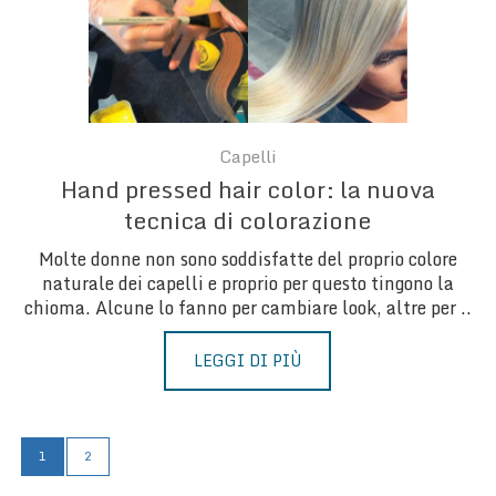
Capelli
Hand pressed hair color: la nuova
tecnica di colorazione
Molte donne non sono soddisfatte del proprio colore
naturale dei capelli e proprio per questo tingono la
chioma. Alcune lo fanno per cambiare look, altre per ..
LEGGI DI PIÙ
1
2