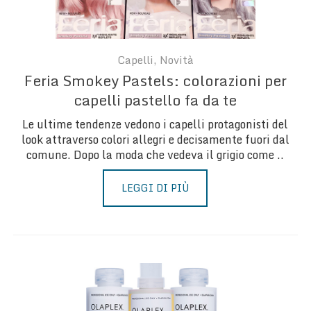
Capelli
, Novità
Feria Smokey Pastels: colorazioni per
capelli pastello fa da te
Le ultime tendenze vedono i capelli protagonisti del
look attraverso colori allegri e decisamente fuori dal
comune. Dopo la moda che vedeva il grigio come ..
LEGGI DI PIÙ