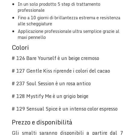
In un solo prodotto 5 step di trattamento
professionale
Fino a 10 giorni di brillantezza estrema e resistenza
alle scheggiature
Applicazione professionale ultra semplice grazie al
maxi pennello
Colori
# 126 Bare Yourself è un beige cremoso
# 127 Gentle Kiss riprende i colori del cacao
# 237 Soul Session è un rosa antico
# 128 Mystify Me è un grigio beige
# 129 Sensual Spice è un intenso color espresso
Prezzo e disponibilità
Gli smalti saranno disponibili a partire dal 7