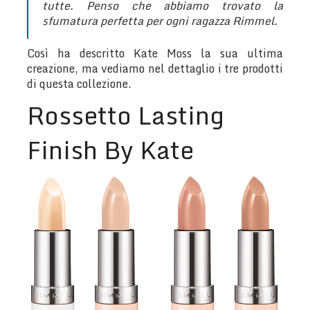
tutte. Penso che abbiamo trovato la
sfumatura perfetta per ogni ragazza Rimmel.
Così ha descritto Kate Moss la sua ultima
creazione, ma vediamo nel dettaglio i tre prodotti
di questa collezione.
Rossetto Lasting
Finish By Kate