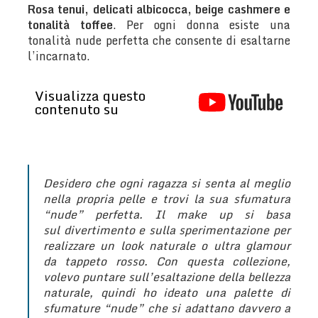
Rosa tenui, delicati albicocca, beige cashmere e
tonalità toffee
. Per ogni donna esiste una
tonalità nude perfetta che consente di esaltarne
l’incarnato.
Visualizza questo
contenuto su
Desidero che ogni ragazza si senta al meglio
nella propria pelle e trovi la sua sfumatura
“nude” perfetta. Il make up si basa
sul divertimento e sulla sperimentazione per
realizzare un look naturale o ultra glamour
da tappeto rosso. Con questa collezione,
volevo puntare sull’esaltazione della bellezza
naturale, quindi ho ideato una palette di
sfumature “nude” che si adattano davvero a