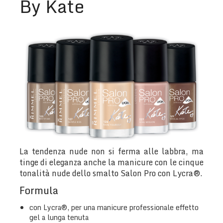
By Kate
La tendenza nude non si ferma alle labbra, ma
tinge di eleganza anche la manicure con le cinque
tonalità nude dello smalto Salon Pro con Lycra®.
Formula
con Lycra®, per una manicure professionale effetto
gel a lunga tenuta