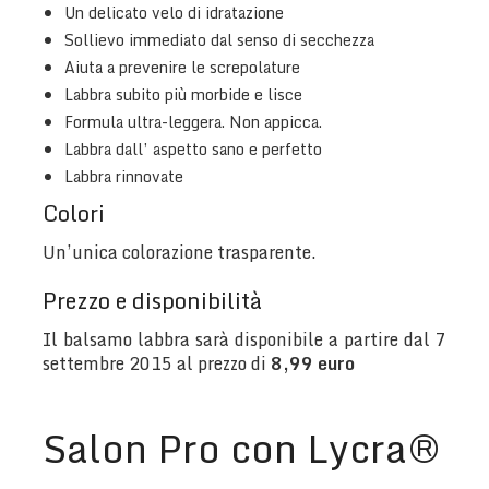
Un delicato velo di idratazione
Sollievo immediato dal senso di secchezza
Aiuta a prevenire le screpolature
Labbra subito più morbide e lisce
Formula ultra-leggera. Non appicca.
Labbra dall’ aspetto sano e perfetto
Labbra rinnovate
Colori
Un’unica colorazione trasparente.
Prezzo e disponibilità
Il balsamo labbra sarà disponibile a partire dal 7
settembre 2015 al prezzo di
8,99 euro
Salon Pro con Lycra®