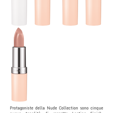
Protagoniste della Nude Collection sono cinque