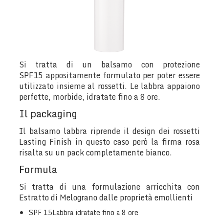
Si tratta di un balsamo con protezione
SPF15 appositamente formulato per poter essere
utilizzato insieme al rossetti. Le labbra appaiono
perfette, morbide, idratate fino a 8 ore.
Il packaging
Il balsamo labbra riprende il design dei rossetti
Lasting Finish in questo caso però la firma rosa
risalta su un pack completamente bianco.
Formula
Si tratta di una formulazione arricchita con
Estratto di Melograno dalle proprietà emollienti
SPF 15Labbra idratate fino a 8 ore