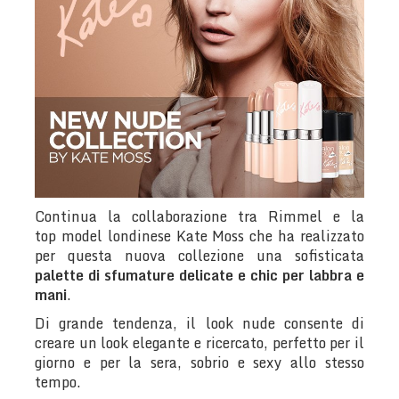
Continua la collaborazione tra Rimmel e la
top model londinese Kate Moss che ha realizzato
per questa nuova collezione una sofisticata
palette di sfumature delicate e chic per labbra e
mani
.
Di grande tendenza, il look nude consente di
creare un look elegante e ricercato, perfetto per il
giorno e per la sera, sobrio e sexy allo stesso
tempo.