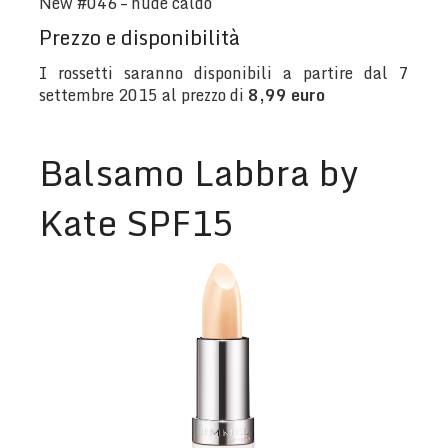
New #046 – nude caldo
Prezzo e disponibilità
I rossetti saranno disponibili a partire dal 7
settembre 2015 al prezzo di
8,99 euro
Balsamo Labbra by
Kate SPF15