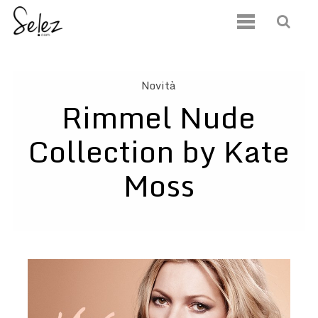
Novità
Rimmel Nude
Collection by Kate
Moss