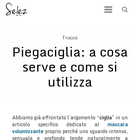
Trucco
Piegaciglia: a cosa
serve e come si
utilizza
Abbiamo già affrontato l’argomento “
ciglia
” in un
articolo specifico dedicato al
mascara
volumizzante
proprio perché uno sguardo intenso,
sensuale e profondo tende naturalmente a