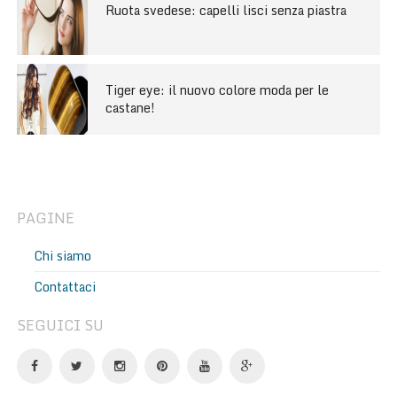
Ruota svedese: capelli lisci senza piastra
Tiger eye: il nuovo colore moda per le
castane!
PAGINE
Chi siamo
Contattaci
SEGUICI SU