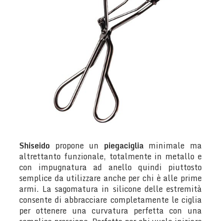
Shiseido
propone un
piegaciglia
minimale ma
altrettanto funzionale, totalmente in metallo e
con impugnatura ad anello quindi piuttosto
semplice da utilizzare anche per chi è alle prime
armi. La sagomatura in silicone delle estremità
consente di abbracciare completamente le ciglia
per ottenere una curvatura perfetta con una