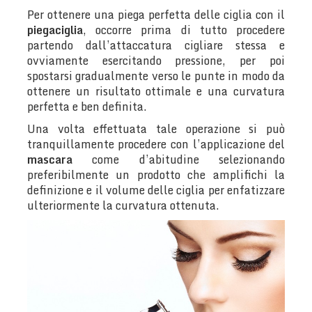
Per ottenere una piega perfetta delle ciglia con il
piegaciglia
, occorre prima di tutto procedere
partendo dall’attaccatura cigliare stessa e
ovviamente esercitando pressione, per poi
spostarsi gradualmente verso le punte in modo da
ottenere un risultato ottimale e una curvatura
perfetta e ben definita.
Una volta effettuata tale operazione si può
tranquillamente procedere con l’applicazione del
mascara
come d’abitudine selezionando
preferibilmente un prodotto che amplifichi la
definizione e il volume delle ciglia per enfatizzare
ulteriormente la curvatura ottenuta.