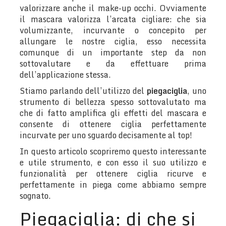
valorizzare anche il make-up occhi. Ovviamente
il mascara valorizza l’arcata cigliare: che sia
volumizzante, incurvante o concepito per
allungare le nostre ciglia, esso necessita
comunque di un importante step da non
sottovalutare e da effettuare prima
dell’applicazione stessa.
Stiamo parlando dell’utilizzo del
piegaciglia
, uno
strumento di bellezza spesso sottovalutato ma
che di fatto amplifica gli effetti del mascara e
consente di ottenere ciglia perfettamente
incurvate per uno sguardo decisamente al top!
In questo articolo scopriremo questo interessante
e utile strumento, e con esso il suo utilizzo e
funzionalità per ottenere ciglia ricurve e
perfettamente in piega come abbiamo sempre
sognato.
Piegaciglia: di che si