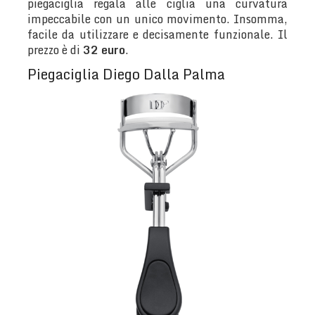
piegaciglia regala alle ciglia una curvatura
impeccabile con un unico movimento. Insomma,
facile da utilizzare e decisamente funzionale. Il
prezzo è di
32 euro
.
Piegaciglia Diego Dalla Palma