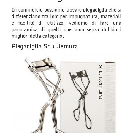
In commercio possiamo trovare
piegaciglia
che si
differenziano tra loro per impugnatura, materiali
e facilità di utilizzo: vediamo di fare una
panoramica di quelli che sono senza dubbio i
migliori della categoria.
Piegaciglia Shu Uemura