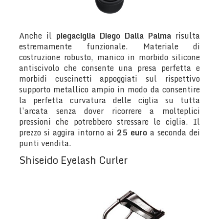
Anche il
piegaciglia Diego Dalla Palma
risulta
estremamente funzionale. Materiale di
costruzione robusto, manico in morbido silicone
antiscivolo che consente una presa perfetta e
morbidi cuscinetti appoggiati sul rispettivo
supporto metallico ampio in modo da consentire
la perfetta curvatura delle ciglia su tutta
l’arcata senza dover ricorrere a molteplici
pressioni che potrebbero stressare le ciglia. Il
prezzo si aggira intorno ai
25 euro
a seconda dei
punti vendita.
Shiseido Eyelash Curler