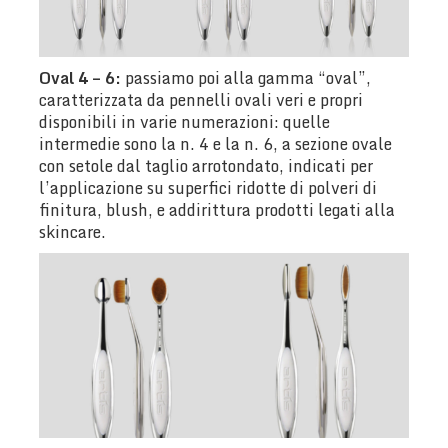
Oval 4 – 6:
passiamo poi alla gamma “oval”,
caratterizzata da pennelli ovali veri e propri
disponibili in varie numerazioni: quelle
intermedie sono la n. 4 e la n. 6, a sezione ovale
con setole dal taglio arrotondato, indicati per
l’applicazione su superfici ridotte di polveri di
finitura, blush, e addirittura prodotti legati alla
skincare.