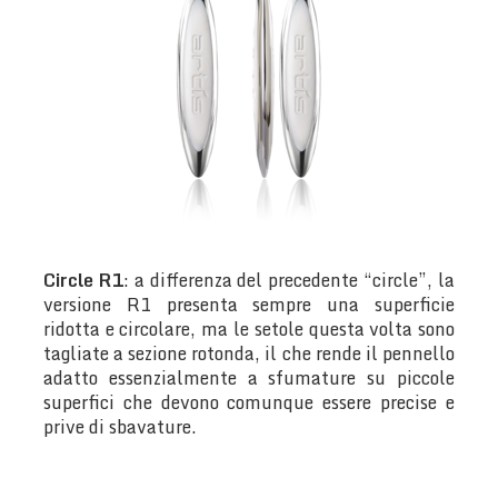
Circle R1
: a differenza del precedente “circle”, la
versione R1 presenta sempre una superficie
ridotta e circolare, ma le setole questa volta sono
tagliate a sezione rotonda, il che rende il pennello
adatto essenzialmente a sfumature su piccole
superfici che devono comunque essere precise e
prive di sbavature.