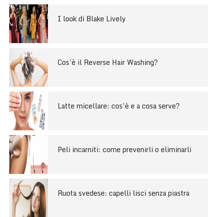
I look di Blake Lively
Cos’è il Reverse Hair Washing?
Latte micellare: cos’è e a cosa serve?
Peli incarniti: come prevenirli o eliminarli
Ruota svedese: capelli lisci senza piastra