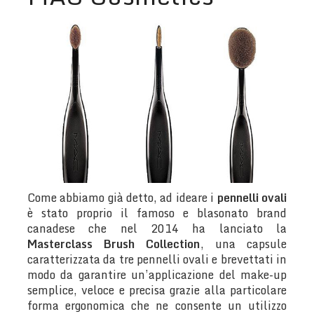
Come abbiamo già detto, ad ideare i
pennelli ovali
è stato proprio il famoso e blasonato brand
canadese che nel 2014 ha lanciato la
Masterclass Brush Collection
, una capsule
caratterizzata da tre pennelli ovali e brevettati in
modo da garantire un’applicazione del make-up
semplice, veloce e precisa grazie alla particolare
forma ergonomica che ne consente un utilizzo