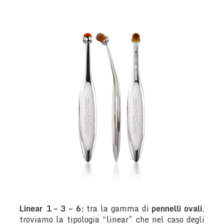
Linear 1 – 3 – 6:
tra la gamma di
pennelli ovali
,
troviamo la tipologia “linear” che nel caso degli