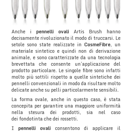
Anche i
pennelli ovali
Artis Brush hanno
decisamente rivoluzionato il modo di truccarsi. Le
setole sono state realizzate in
CosmeFibre
, un
materiale sintetico e quindi non di derivazione
animale, e sono caratterizzate da una tecnologia
brevettata che consente un’applicazione del
prodotto particolare. Le singole fibre sono infatti
molto più sottili rispetto a quelle sintetiche dei
pennelli convenzionali in modo da risultare molto
delicate anche su pelli particolarmente sensibili.
La forma ovale, anche in questo caso, è stata
concepita per garantire una maggiore uniformità
nella stesura dei prodotti, sia nel caso
dei fondotinta che dei rossetti.
I
pennelli ovali
consentono di applicare il