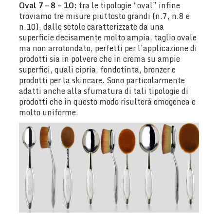
Oval 7 – 8 – 10:
tra le tipologie “oval” infine
troviamo tre misure piuttosto grandi (n.7, n.8 e
n.10), dalle setole caratterizzate da una
superficie decisamente molto ampia, taglio ovale
ma non arrotondato, perfetti per l’applicazione di
prodotti sia in polvere che in crema su ampie
superfici, quali cipria, fondotinta, bronzer e
prodotti per la skincare. Sono particolarmente
adatti anche alla sfumatura di tali tipologie di
prodotti che in questo modo risulterà omogenea e
molto uniforme.