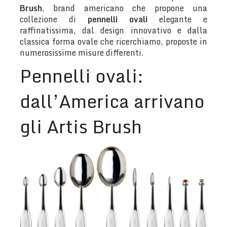
Brush
, brand americano che propone una
collezione di
pennelli ovali
elegante e
raffinatissima, dal design innovativo e dalla
classica forma ovale che ricerchiamo, proposte in
numerosissime misure differenti.
Pennelli ovali:
dall’America arrivano
gli Artis Brush