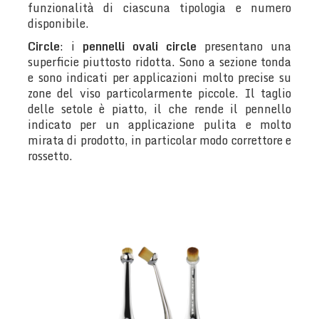
funzionalità di ciascuna tipologia e numero
disponibile.
Circle
: i
pennelli ovali circle
presentano una
superficie piuttosto ridotta. Sono a sezione tonda
e sono indicati per applicazioni molto precise su
zone del viso particolarmente piccole. Il taglio
delle setole è piatto, il che rende il pennello
indicato per un applicazione pulita e molto
mirata di prodotto, in particolar modo correttore e
rossetto.