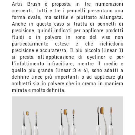
Artis Brush è proposta in tre numerazioni
crescenti. Tutti e tre i pennelli presentano una
forma ovale, ma sottile e piuttosto allungata.
Anche in questo caso si tratta di pennelli di
precisione, quindi indicati per applicare prodotti
fluidi e in polvere in zone del viso non
particolarmente estese e che richiedono
precisione e accuratezza. Il più piccolo (linear 1)
si presta all’applicazione di eyeliner e per
l’infoltimento infraciliare, mentre il medio e
quello più grande (linear 3 e 6), sono adatti a
definire linee più importanti o ad applicare gli
ombretti sia in polvere che in crema in maniera
mirata e molto definita.