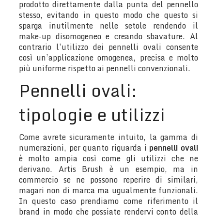
prodotto direttamente dalla punta del pennello
stesso, evitando in questo modo che questo si
sparga inutilmente nelle setole rendendo il
make-up disomogeneo e creando sbavature. Al
contrario l’utilizzo dei pennelli ovali consente
così un’applicazione omogenea, precisa e molto
più uniforme rispetto ai pennelli convenzionali.
Pennelli ovali:
tipologie e utilizzi
Come avrete sicuramente intuito, la gamma di
numerazioni, per quanto riguarda i
pennelli ovali
è molto ampia così come gli utilizzi che ne
derivano. Artis Brush è un esempio, ma in
commercio se ne possono reperire di similari,
magari non di marca ma ugualmente funzionali.
In questo caso prendiamo come riferimento il
brand in modo che possiate rendervi conto della