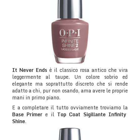
It Never Ends
è il classico rosa antico che vira
leggermente al taupe. Un colore sobrio ed
elegante ma soprattutto discreto che si rende
adatto a chi, pur non osando, ama avere le proprie
mani in primo piano.
E a completare il tutto ovviamente troviamo la
Base Primer
e il
Top Coat Sigillante Infinity
Shine
.