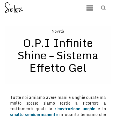
Novità
O.P.I Infinite
Shine – Sistema
Effetto Gel
Tutte noi amiamo avere mani e unghie curate ma
molto spesso siamo restie a ricorrere a
trattamenti quali la
ricostruzione unghie
e lo
smalto semipermanente
in quanto temiamo che