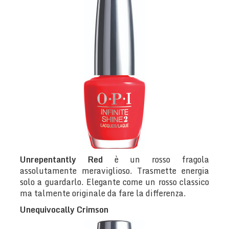
Unrepentantly Red
è un rosso fragola
assolutamente meraviglioso. Trasmette energia
solo a guardarlo. Elegante come un rosso classico
ma talmente originale da fare la differenza.
Unequivocally Crimson