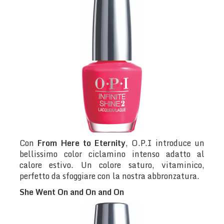
Con
From Here to Eternity
, O.P.I introduce un
bellissimo color ciclamino intenso adatto al
calore estivo. Un colore saturo, vitaminico,
perfetto da sfoggiare con la nostra abbronzatura.
She Went On and On and On