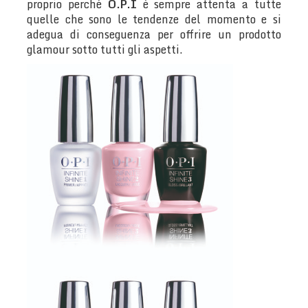
proprio perché
O.P.I
è sempre attenta a tutte
quelle che sono le tendenze del momento e si
adegua di conseguenza per offrire un prodotto
glamour sotto tutti gli aspetti.