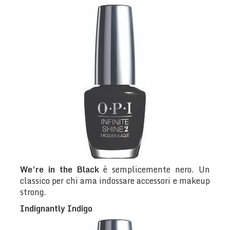
We’re in the Black
è semplicemente nero. Un
classico per chi ama indossare accessori e makeup
strong.
Indignantly Indigo