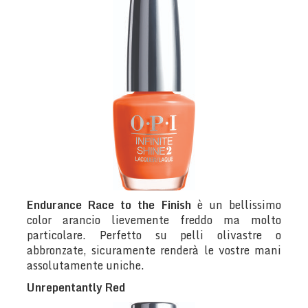
Endurance Race to the Finish
è un bellissimo
color arancio lievemente freddo ma molto
particolare. Perfetto su pelli olivastre o
abbronzate, sicuramente renderà le vostre mani
assolutamente uniche.
Unrepentantly Red