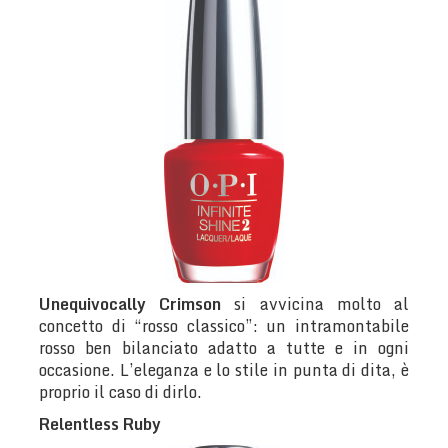
Unequivocally Crimson
si avvicina molto al
concetto di “rosso classico”: un intramontabile
rosso ben bilanciato adatto a tutte e in ogni
occasione. L’eleganza e lo stile in punta di dita, è
proprio il caso di dirlo.
Relentless Ruby