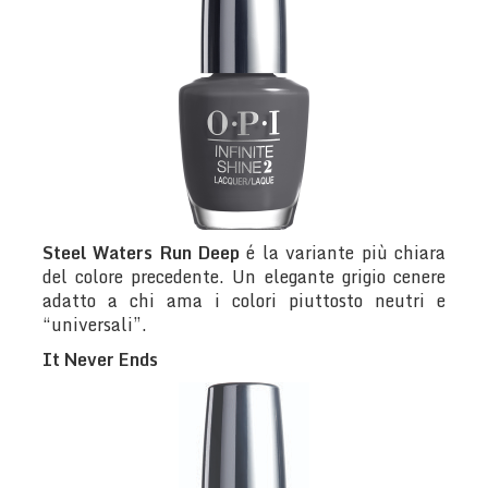
Steel Waters Run Deep
é la variante più chiara
del colore precedente. Un elegante grigio cenere
adatto a chi ama i colori piuttosto neutri e
“universali”.
It Never Ends