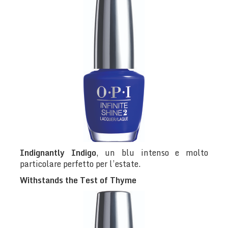
Indignantly Indigo
, un blu intenso e molto
particolare perfetto per l’estate.
Withstands the Test of Thyme