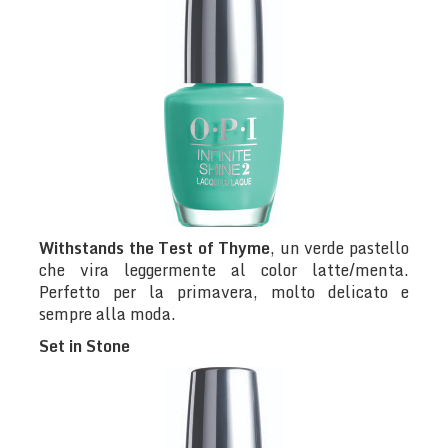
Withstands the Test of Thyme
, un verde pastello
che vira leggermente al color latte/menta.
Perfetto per la primavera, molto delicato e
sempre alla moda.
Set in Stone