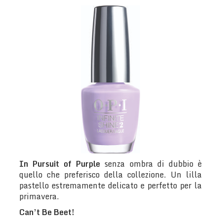
In Pursuit of Purple
senza ombra di dubbio è
quello che preferisco della collezione. Un lilla
pastello estremamente delicato e perfetto per la
primavera.
Can’t Be Beet!