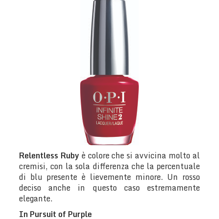
Relentless Ruby
è colore che si avvicina molto al
cremisi, con la sola differenza che la percentuale
di blu presente è lievemente minore. Un rosso
deciso anche in questo caso estremamente
elegante.
In Pursuit of Purple