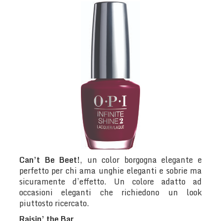
Can’t Be Beet!
, un color borgogna elegante e
perfetto per chi ama unghie eleganti e sobrie ma
sicuramente d’effetto. Un colore adatto ad
occasioni eleganti che richiedono un look
piuttosto ricercato.
Raisin’ the Bar