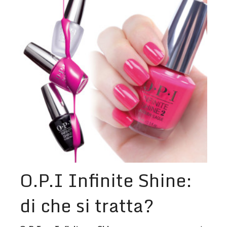
O.P.I Infinite Shine:
di che si tratta?