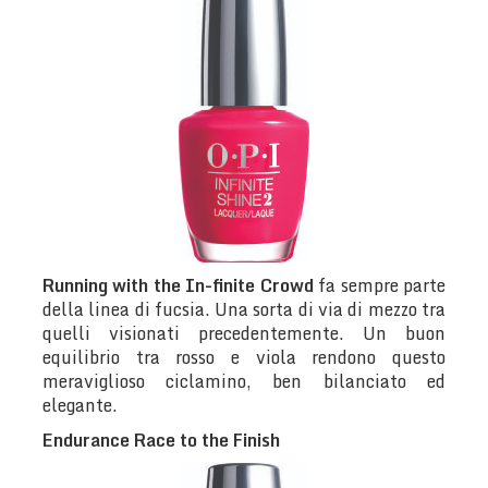
Running with the In-finite Crowd
fa sempre parte
della linea di fucsia. Una sorta di via di mezzo tra
quelli visionati precedentemente. Un buon
equilibrio tra rosso e viola rendono questo
meraviglioso ciclamino, ben bilanciato ed
elegante.
Endurance Race to the Finish