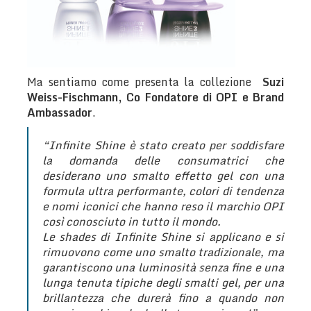
Ma sentiamo come presenta la collezione
Suzi
Weiss-Fischmann, Co Fondatore di OPI e Brand
Ambassador
.
“Infinite Shine è stato creato per soddisfare
la domanda delle consumatrici che
desiderano uno smalto effetto gel con una
formula ultra performante, colori di tendenza
e nomi iconici che hanno reso il marchio OPI
così conosciuto in tutto il mondo.
Le shades di Infinite Shine si applicano e si
rimuovono come uno smalto tradizionale, ma
garantiscono una luminosità senza fine e una
lunga tenuta tipiche degli smalti gel, per una
brillantezza che durerà fino a quando non