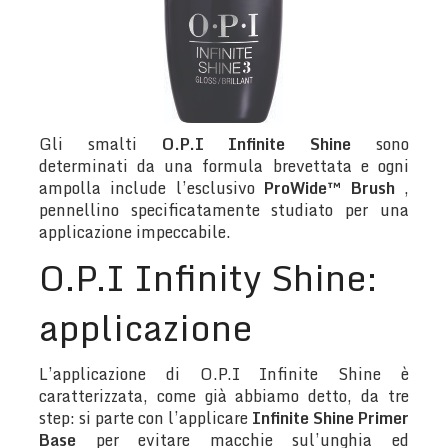
Gli smalti
O.P.I Infinite Shine
sono
determinati da una formula brevettata e ogni
ampolla include l’esclusivo
ProWide™ Brush
,
pennellino specificatamente studiato per una
applicazione impeccabile.
O.P.I Infinity Shine:
applicazione
L’applicazione di O.P.I Infinite Shine è
caratterizzata, come già abbiamo detto, da tre
step: si parte con l’applicare
Infinite Shine Primer
Base
per evitare macchie sul’unghia ed