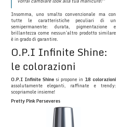
vorrai cambiare look alla tua manicure!”
Insomma, uno smalto convenzionale ma con
tutte le caratteristiche peculiari di un
semipermanente: durata, pigmentazione e
brillantezza come nessun’altro prodotto similare
è in grado di garantire.
O.P.I Infinite Shine:
le colorazioni
O.P.I Infinite Shine
si propone in
18 colorazioni
assolutamente eleganti, raffinate e trendy:
scopriamole insieme!
Pretty Pink Perseveres