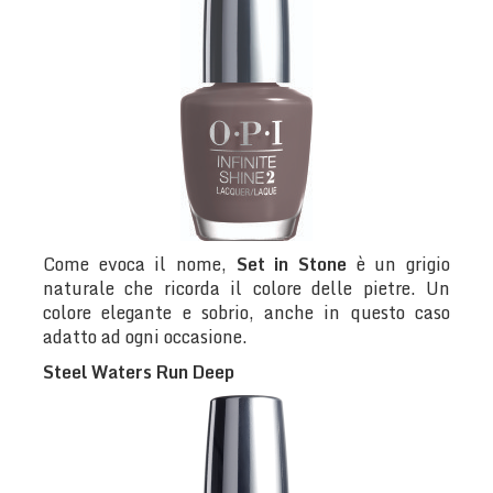
Come evoca il nome,
Set in Stone
è un grigio
naturale che ricorda il colore delle pietre. Un
colore elegante e sobrio, anche in questo caso
adatto ad ogni occasione.
Steel Waters Run Deep