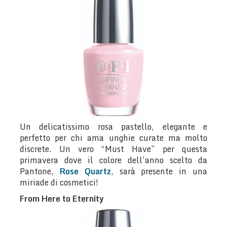
Un delicatissimo rosa pastello, elegante e
perfetto per chi ama unghie curate ma molto
discrete. Un vero “Must Have” per questa
primavera dove il colore dell’anno scelto da
Pantone,
Rose Quartz
, sarà presente in una
miriade di cosmetici!
From Here to Eternity