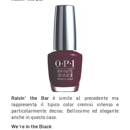
Raisin’ the Bar
è simile al precedente ma
rappresenta il tipico color cremisi intenso e
particolarmente deciso. Bellissimo ed elegante
anche in questo caso.
We’re in the Black