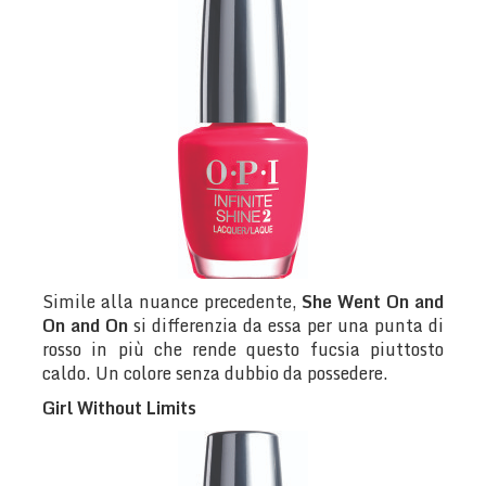
Simile alla nuance precedente,
She Went On and
On and On
si differenzia da essa per una punta di
rosso in più che rende questo fucsia piuttosto
caldo. Un colore senza dubbio da possedere.
Girl Without Limits