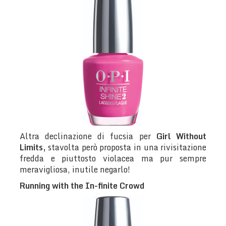
Altra declinazione di fucsia per
Girl Without
Limits,
stavolta però proposta in una rivisitazione
fredda e piuttosto violacea ma pur sempre
meravigliosa, inutile negarlo!
Running with the In-finite Crowd