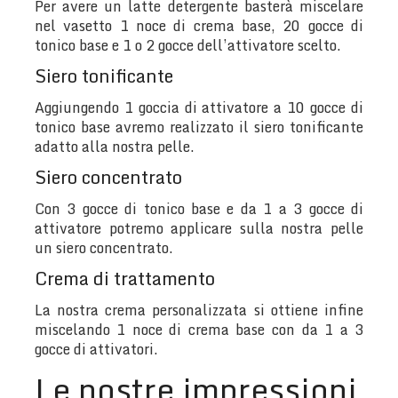
Per avere un latte detergente basterà miscelare
nel vasetto 1 noce di crema base, 20 gocce di
tonico base e 1 o 2 gocce dell’attivatore scelto.
Siero tonificante
Aggiungendo 1 goccia di attivatore a 10 gocce di
tonico base avremo realizzato il siero tonificante
adatto alla nostra pelle.
Siero concentrato
Con 3 gocce di tonico base e da 1 a 3 gocce di
attivatore potremo applicare sulla nostra pelle
un siero concentrato.
Crema di trattamento
La nostra crema personalizzata si ottiene infine
miscelando 1 noce di crema base con da 1 a 3
gocce di attivatori.
Le nostre impressioni