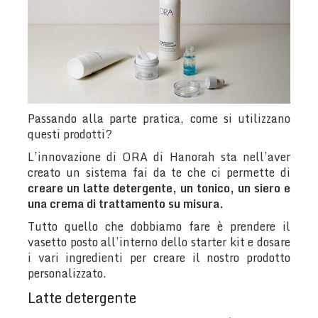
Passando alla parte pratica, come si utilizzano
questi prodotti?
L’innovazione di ORA di Hanorah sta nell’aver
creato un sistema fai da te che ci permette di
creare un latte detergente, un tonico, un siero e
una crema di trattamento su misura.
Tutto quello che dobbiamo fare è prendere il
vasetto posto all’interno dello starter kit e dosare
i vari ingredienti per creare il nostro prodotto
personalizzato.
Latte detergente