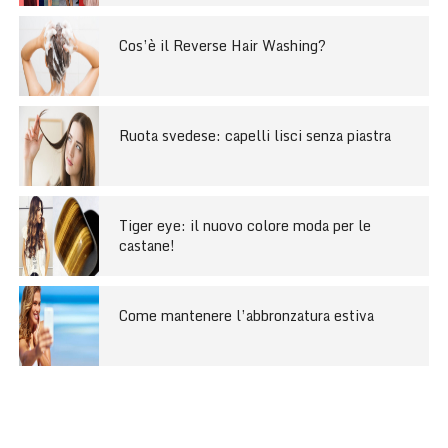
Cos’è il Reverse Hair Washing?
Ruota svedese: capelli lisci senza piastra
Tiger eye: il nuovo colore moda per le
castane!
Come mantenere l’abbronzatura estiva