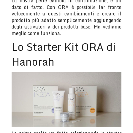
La nostra pelle cambia in continuazione, è un
dato di fatto. Con ORA è possibile far fronte
velocemente a questi cambiamenti e creare il
prodotto più adatto semplicemente aggiungendo
degli attivatori a dei prodotti base. Ma vediamo
meglio come funziona.
Lo Starter Kit ORA di
Hanorah