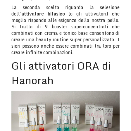
La seconda scelta riguarda la selezione
dell’
attivatore bifasico
(o gli attivatori) che
meglio risponde alle esigenze della nostra pelle.
Si tratta di 9 booster superconcentrati che
combinati con crema e tonico base consentono di
creare una beauty routine super personalizzata. I
sieri possono anche essere combinati tra loro per
creare infinite combinazioni.
Gli attivatori ORA di
Hanorah