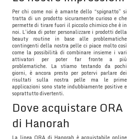
Per chi come noi è amante dello “spignatto” si
tratta di un prodotto sicuramente curioso e che
permette di tirare fuori il piccolo chimico che è in
noi. L’idea di poter personalizzare i prodotti della
beauty routine in base alle problematiche
contingenti della nostra pelle ci piace molto così
come la possibilità di combinare insieme i vari
attivatori per poter far fronte a più
problematiche. La stiamo testando da pochi
giorni, è ancora presto per potervi parlare dei
risultati sulla nostra pelle ma le prime
applicazioni sono state indubbiamente positive e
soprattutto divertenti.
Dove acquistare ORA
di Hanorah
La linea ORA di Hanorah è acquistabile online