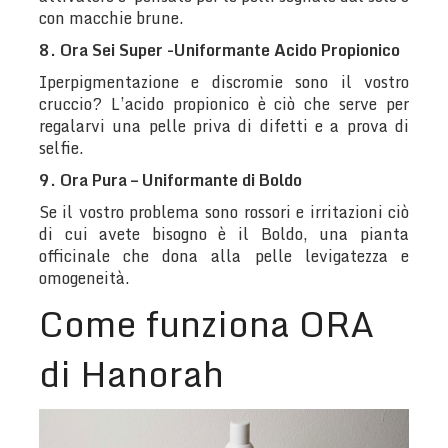
con macchie brune.
8. Ora Sei Super -Uniformante Acido Propionico
Iperpigmentazione e discromie sono il vostro
cruccio? L’acido propionico è ciò che serve per
regalarvi una pelle priva di difetti e a prova di
selfie.
9. Ora Pura – Uniformante di Boldo
Se il vostro problema sono rossori e irritazioni ciò
di cui avete bisogno è il Boldo, una pianta
officinale che dona alla pelle levigatezza e
omogeneità.
Come funziona ORA
di Hanorah