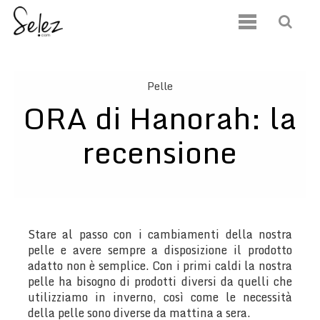
Pelle
ORA di Hanorah: la
recensione
Stare al passo con i cambiamenti della nostra
pelle e avere sempre a disposizione il prodotto
adatto non è semplice. Con i primi caldi la nostra
pelle ha bisogno di prodotti diversi da quelli che
utilizziamo in inverno, così come le necessità
della pelle sono diverse da mattina a sera.