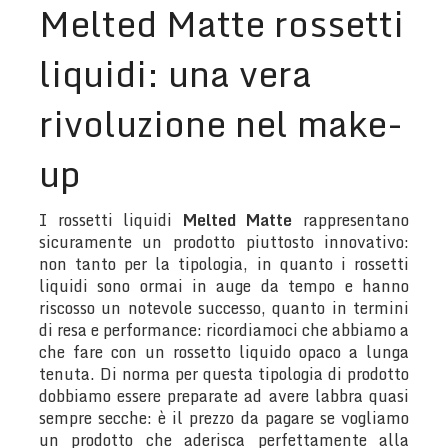
Melted Matte rossetti
liquidi: una vera
rivoluzione nel make-
up
I rossetti liquidi
Melted Matte
rappresentano
sicuramente un prodotto piuttosto innovativo:
non tanto per la tipologia, in quanto i rossetti
liquidi sono ormai in auge da tempo e hanno
riscosso un notevole successo, quanto in termini
di resa e performance: ricordiamoci che abbiamo a
che fare con un rossetto liquido opaco a lunga
tenuta. Di norma per questa tipologia di prodotto
dobbiamo essere preparate ad avere labbra quasi
sempre secche: è il prezzo da pagare se vogliamo
un prodotto che aderisca perfettamente alla