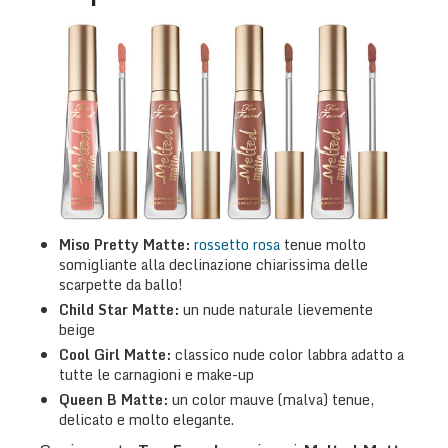
Miso Pretty
Matte:
rossetto rosa
tenue molto
somigliante alla declinazione chiarissima delle
scarpette da ballo!
Child Star
Matte:
un nude naturale lievemente
beige
Cool Girl
Matte:
classico nude color labbra adatto a
tutte le carnagioni e make-up
Queen B
Matte:
un color mauve (malva) tenue,
delicato e molto elegante.