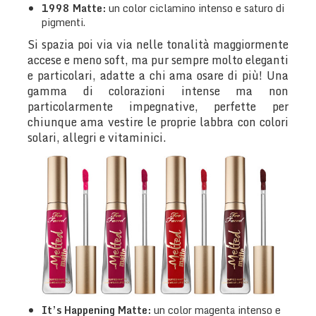
1998
Matte:
un color ciclamino intenso e saturo di
pigmenti.
Si spazia poi via via nelle tonalità maggiormente
accese e meno soft, ma pur sempre molto eleganti
e particolari, adatte a chi ama osare di più! Una
gamma di colorazioni intense ma non
particolarmente impegnative, perfette per
chiunque ama vestire le proprie labbra con colori
solari, allegri e vitaminici.
It’s Happening
Matte:
un color magenta intenso e