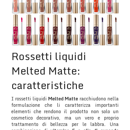
Rossetti liquidi
Melted Matte:
caratteristiche
I rossetti liquidi
Melted Matte
racchiudono nella
formulazione che li caratterizza importanti
elementi che rendono il prodotto non solo un
cosmetico decorativo, ma un vero e proprio
trattamento di bellezza per le labbra. Una