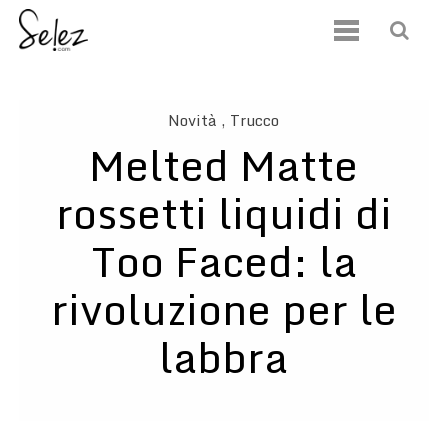
Novità
, Trucco
Melted Matte
rossetti liquidi di
Too Faced: la
rivoluzione per le
labbra