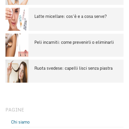
Latte micellare: cos’è e a cosa serve?
Peli incarniti: come prevenirli o eliminarli
Ruota svedese: capelli lisci senza piastra
PAGINE
Chi siamo