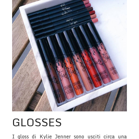
GLOSSES
I gloss di Kylie Jenner sono usciti circa una