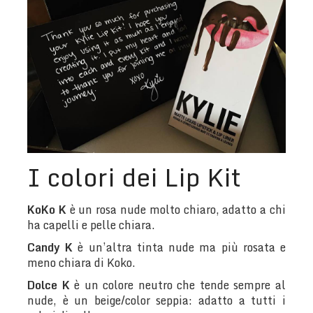
I colori dei Lip Kit
KoKo K
è un rosa nude molto chiaro, adatto a chi
ha capelli e pelle chiara.
Candy K
è un’altra tinta nude ma più rosata e
meno chiara di Koko.
Dolce K
è un colore neutro che tende sempre al
nude, è un beige/color seppia: adatto a tutti i