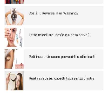
Cos’è il Reverse Hair Washing?
Latte micellare: cos’è e a cosa serve?
Peli incarniti: come prevenirli o eliminarli
Ruota svedese: capelli lisci senza piastra