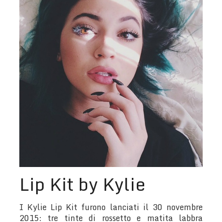
Lip Kit by Kylie
I Kylie Lip Kit furono lanciati il 30 novembre
2015: tre tinte di rossetto e matita labbra