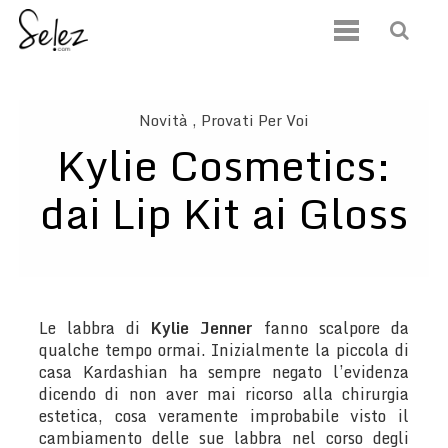
Novità
, Provati Per Voi
Kylie Cosmetics:
dai Lip Kit ai Gloss
Le labbra di
Kylie Jenner
fanno scalpore da
qualche tempo ormai. Inizialmente la piccola di
casa Kardashian ha sempre negato l’evidenza
dicendo di non aver mai ricorso alla chirurgia
estetica, cosa veramente improbabile visto il
cambiamento delle sue labbra nel corso degli