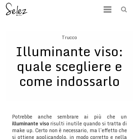
Trucco
Illuminante viso:
quale scegliere e
come indossarlo
Potrebbe anche sembrare ai più che un
illuminante viso
risulti inutile quando si tratta di
make up. Certo non è necessario, ma l’effetto che
si ottiene applicandolo, in modo corretto e nella