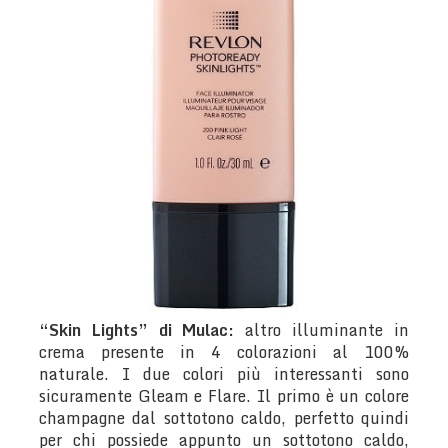
“Skin Lights” di Mulac:
altro illuminante in
crema presente in 4 colorazioni al 100%
naturale. I due colori più interessanti sono
sicuramente Gleam e Flare. Il primo è un colore
champagne dal sottotono caldo, perfetto quindi
per chi possiede appunto un sottotono caldo,