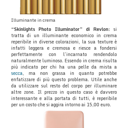
Illuminante in crema
“Skinlights Photo Illuminator” di Revlon:
si
tratta di un illuminante economico in crema
reperibile in diverse colorazioni, la sua texture è
infatti leggera e cremosa e riesce a fondersi
perfettamente con l’incarnato rendendolo
naturalmente luminoso. Essendo in crema risulta
più indicato per chi ha una pelle da mista a
secca
, ma non grassa in quanto potrebbe
enfatizzare di più questo problema. Utile anche
da utilizzare sul resto del corpo per illuminare
altre zone. Il prezzo in questo caso è davvero
interessante e alla portata di tutti, è reperibile
per un costo che si aggira intorno ai 15,00 euro.