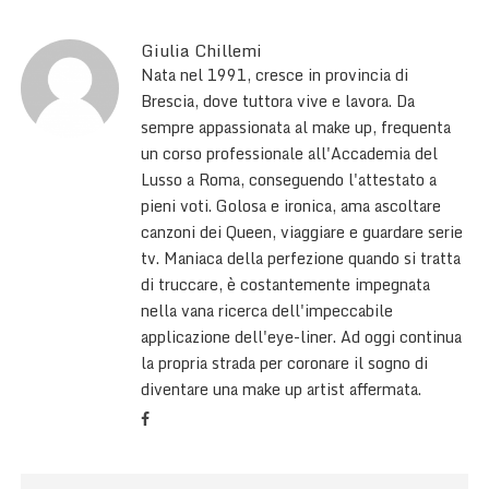
Giulia Chillemi
Nata nel 1991, cresce in provincia di
Brescia, dove tuttora vive e lavora. Da
sempre appassionata al make up, frequenta
un corso professionale all'Accademia del
Lusso a Roma, conseguendo l'attestato a
pieni voti. Golosa e ironica, ama ascoltare
canzoni dei Queen, viaggiare e guardare serie
tv. Maniaca della perfezione quando si tratta
di truccare, è costantemente impegnata
nella vana ricerca dell'impeccabile
applicazione dell'eye-liner. Ad oggi continua
la propria strada per coronare il sogno di
diventare una make up artist affermata.