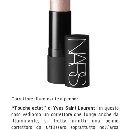
Correttore illuminante a penna:
“Touche eclat” di Yves Saint Laurent:
in questo
caso vediamo un correttore che funge anche da
illuminante, si tratta infatti una penna
correttore da utilizzare soprattutto nell’area