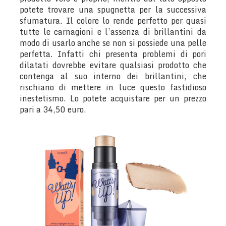
potete trovare una spugnetta per la successiva
sfumatura. Il colore lo rende perfetto per quasi
tutte le carnagioni e l’assenza di brillantini da
modo di usarlo anche se non si possiede una pelle
perfetta. Infatti chi presenta problemi di pori
dilatati dovrebbe evitare qualsiasi prodotto che
contenga al suo interno dei brillantini, che
rischiano di mettere in luce questo fastidioso
inestetismo. Lo potete acquistare per un prezzo
pari a 34,50 euro.