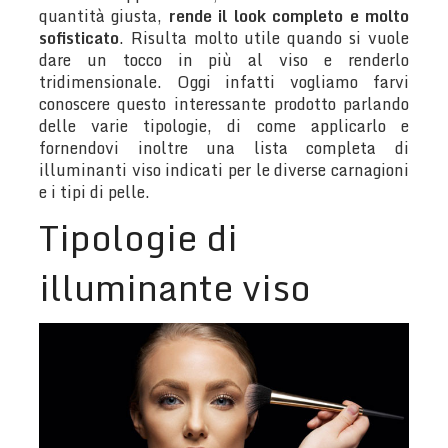
quantità giusta,
rende il look completo e molto
sofisticato
. Risulta molto utile quando si vuole
dare un tocco in più al viso e renderlo
tridimensionale. Oggi infatti vogliamo farvi
conoscere questo interessante prodotto parlando
delle varie tipologie, di come applicarlo e
fornendovi inoltre una lista completa di
illuminanti viso indicati per le diverse carnagioni
e i tipi di pelle.
Tipologie di
illuminante viso