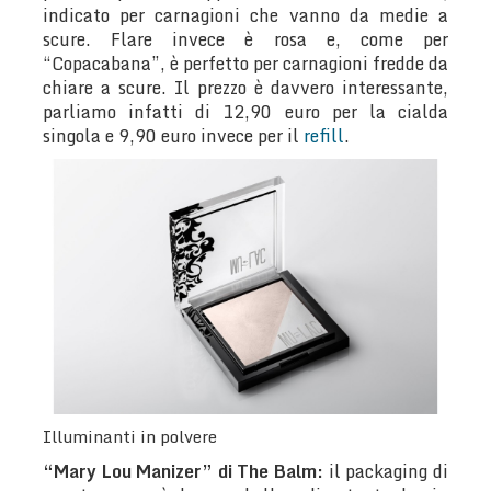
indicato per carnagioni che vanno da medie a
scure. Flare invece è rosa e, come per
“Copacabana”, è perfetto per carnagioni fredde da
chiare a scure. Il prezzo è davvero interessante,
parliamo infatti di 12,90 euro per la cialda
singola e 9,90 euro invece per il
refill
.
Illuminanti in polvere
“Mary Lou Manizer” di The Balm:
il packaging di