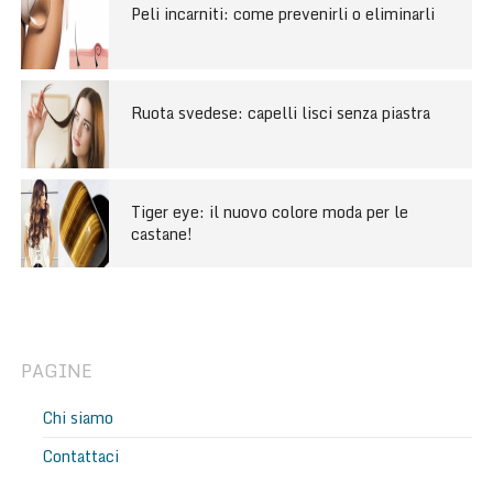
Peli incarniti: come prevenirli o eliminarli
Ruota svedese: capelli lisci senza piastra
Tiger eye: il nuovo colore moda per le
castane!
PAGINE
Chi siamo
Contattaci