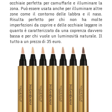
occhiaie perfetta per camuffarle e illuminare la
zona. Può essere usata anche per illuminare altre
zone come il contorno delle labbra e il naso.
Risulta perfetto per chi non ha molte
imperfezioni da coprire e delle occhiaie leggere in
quanto è caratterizzato da una coprenza davvero
bassa e per chi vuole un luminosità naturale. Il
tutto a un prezzo di 35 euro.