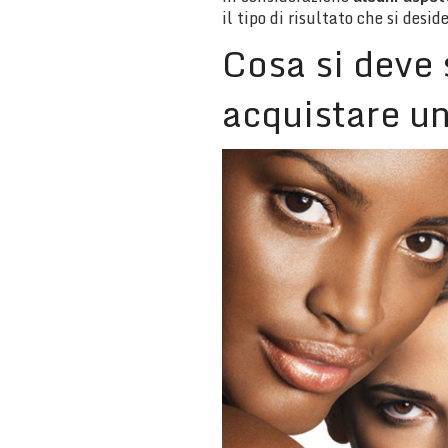
il tipo di risultato che si desid
Cosa si deve 
acquistare un