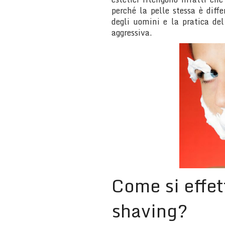
perché la pelle stessa è diffe
degli uomini e la pratica de
aggressiva.
Come si effet
shaving?