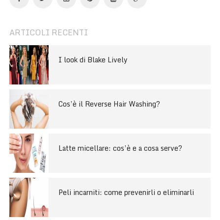
ARTICOLI RECENTI
I look di Blake Lively
Cos’è il Reverse Hair Washing?
Latte micellare: cos’è e a cosa serve?
Peli incarniti: come prevenirli o eliminarli