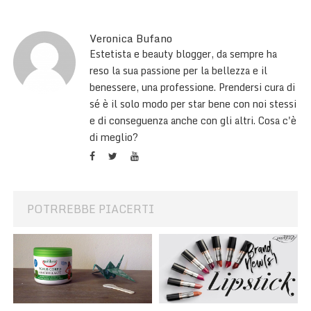
Veronica Bufano
Estetista e beauty blogger, da sempre ha
reso la sua passione per la bellezza e il
benessere, una professione. Prendersi cura di
sé è il solo modo per star bene con noi stessi
e di conseguenza anche con gli altri. Cosa c'è
di meglio?
POTRREBBE PIACERTI