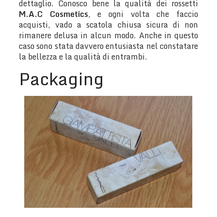
dettaglio. Conosco bene la qualità dei rossetti
M.A.C Cosmetics
, e ogni volta che faccio
acquisti, vado a scatola chiusa sicura di non
rimanere delusa in alcun modo. Anche in questo
caso sono stata davvero entusiasta nel constatare
la bellezza e la qualità di entrambi.
Packaging