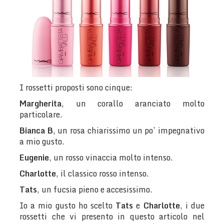
I rossetti proposti sono cinque:
Margherita
, un corallo aranciato molto
particolare.
Bianca B
, un rosa chiarissimo un po’ impegnativo
a mio gusto.
Eugenie
, un rosso vinaccia molto intenso.
Charlotte
, il classico rosso intenso.
Tats
, un fucsia pieno e accesissimo.
Io a mio gusto ho scelto
Tats
e
Charlotte
, i due
rossetti che vi presento in questo articolo nel