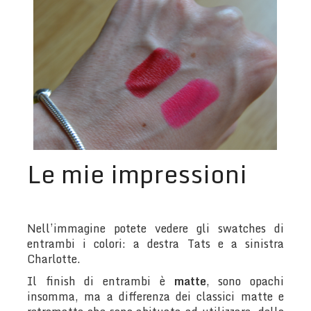
Le mie impressioni
Nell’immagine potete vedere gli swatches di
entrambi i colori: a destra Tats e a sinistra
Charlotte.
Il finish di entrambi è
matte
, sono opachi
insomma, ma a differenza dei classici matte e