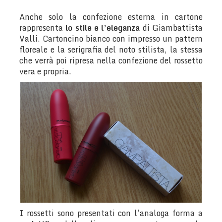
Anche solo la confezione esterna in cartone
rappresenta
lo stile e l’eleganza
di Giambattista
Valli. Cartoncino bianco con impresso un pattern
floreale e la serigrafia del noto stilista, la stessa
che verrà poi ripresa nella confezione del rossetto
vera e propria.
I rossetti sono presentati con l’analoga forma a