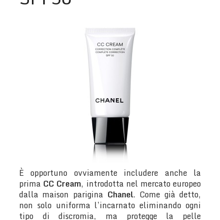
È opportuno ovviamente includere anche la
prima
CC Cream
, introdotta nel mercato europeo
dalla maison parigina
Chanel
. Come già detto,
non solo uniforma l’incarnato eliminando ogni
tipo di discromia, ma protegge la pelle