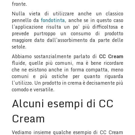
fronte.
Nulla vieta di utilizzare anche un classico
pennello da
fondotinta
, anche se in questo caso
l’applicazione risulta un po’ più difficoltosa e
prevede purtroppo un consumo di prodotto
maggiore dato dall’assorbimento da parte delle
setole.
Abbiamo sostanzialmente parlato di
CC Cream
fluide, quelle più comuni, ma è bene ricordare
che ne esistono anche in forma compatta, meno
comuni e più ostiche per quanto riguarda
l’utilizzo. Un prodotto in crema è decisamente più
comodo e versatile.
Alcuni esempi di CC
Cream
Vediamo insieme qualche esempio di CC Cream