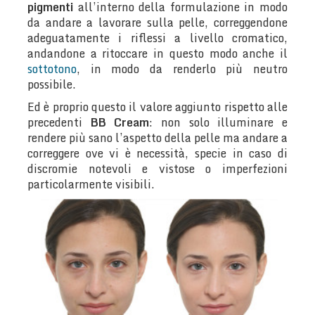
pigmenti
all’interno della formulazione in modo
da andare a lavorare sulla pelle, correggendone
adeguatamente i riflessi a livello cromatico,
andandone a ritoccare in questo modo anche il
sottotono
, in modo da renderlo più neutro
possibile.
Ed è proprio questo il valore aggiunto rispetto alle
precedenti
BB Cream
: non solo illuminare e
rendere più sano l’aspetto della pelle ma andare a
correggere ove vi è necessità, specie in caso di
discromie notevoli e vistose o imperfezioni
particolarmente visibili.