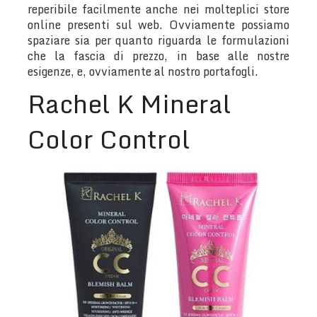
reperibile facilmente anche nei molteplici store
online presenti sul web. Ovviamente possiamo
spaziare sia per quanto riguarda le formulazioni
che la fascia di prezzo, in base alle nostre
esigenze, e, ovviamente al nostro portafogli.
Rachel K Mineral
Color Control