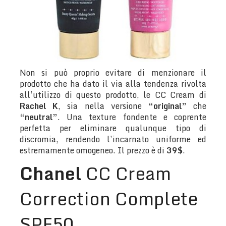
Non si può proprio evitare di menzionare il
prodotto che ha dato il via alla tendenza rivolta
all’utilizzo di questo prodotto, le CC Cream di
Rachel K
, sia nella versione
“original”
che
“neutral”
. Una texture fondente e coprente
perfetta per eliminare qualunque tipo di
discromia, rendendo l’incarnato uniforme ed
estremamente omogeneo. Il prezzo è di
39$
.
Chanel
CC Cream
Correction Complete
SPF50