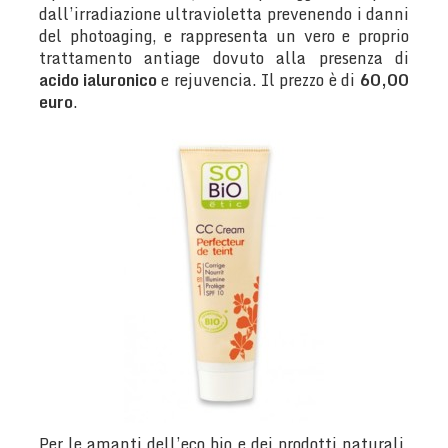
dall’irradiazione ultravioletta prevenendo i danni
del photoaging, e rappresenta un vero e proprio
trattamento antiage dovuto alla presenza di
acido ialuronico
e rejuvencia. Il prezzo è di
60,00
euro
.
Per le amanti dell’eco bio e dei prodotti naturali,