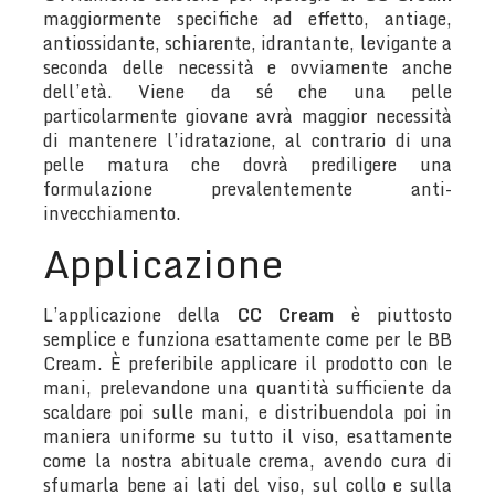
maggiormente specifiche ad effetto, antiage,
antiossidante, schiarente, idrantante, levigante a
seconda delle necessità e ovviamente anche
dell’età. Viene da sé che una pelle
particolarmente giovane avrà maggior necessità
di mantenere l’idratazione, al contrario di una
pelle matura che dovrà prediligere una
formulazione prevalentemente anti-
invecchiamento.
Applicazione
L’applicazione della
CC Cream
è piuttosto
semplice e funziona esattamente come per le BB
Cream. È preferibile applicare il prodotto con le
mani, prelevandone una quantità sufficiente da
scaldare poi sulle mani, e distribuendola poi in
maniera uniforme su tutto il viso, esattamente
come la nostra abituale crema, avendo cura di
sfumarla bene ai lati del viso, sul collo e sulla