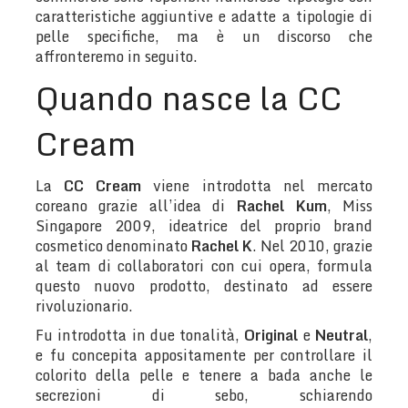
caratteristiche aggiuntive e adatte a tipologie di
pelle specifiche, ma è un discorso che
affronteremo in seguito.
Quando nasce la CC
Cream
La
CC Cream
viene introdotta nel mercato
coreano grazie all’idea di
Rachel Kum
, Miss
Singapore 2009, ideatrice del proprio brand
cosmetico denominato
Rachel K
. Nel 2010, grazie
al team di collaboratori con cui opera, formula
questo nuovo prodotto, destinato ad essere
rivoluzionario.
Fu introdotta in due tonalità,
Original
e
Neutral
,
e fu concepita appositamente per controllare il
colorito della pelle e tenere a bada anche le
secrezioni di sebo, schiarendo