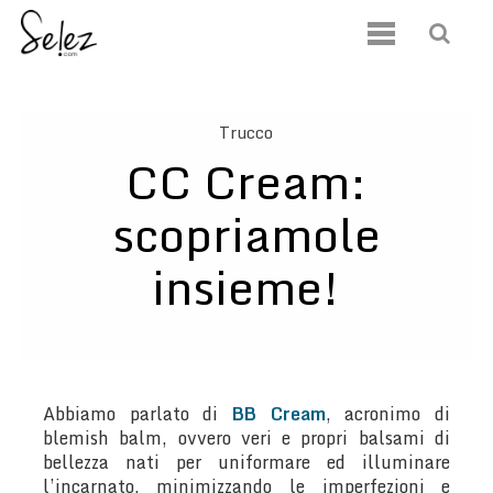
Trucco
CC Cream:
scopriamole
insieme!
Abbiamo parlato di
BB Cream
, acronimo di
blemish balm, ovvero veri e propri balsami di
bellezza nati per uniformare ed illuminare
l’incarnato, minimizzando le imperfezioni e