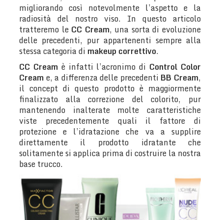
migliorando così notevolmente l’aspetto e la
radiosità del nostro viso. In questo articolo
tratteremo le
CC Cream
, una sorta di evoluzione
delle precedenti, pur appartenenti sempre alla
stessa categoria di
makeup correttivo
.
CC Cream
è infatti l’acronimo di
Control Color
Cream
e, a differenza delle precedenti
BB Cream
,
il concept di questo prodotto è maggiormente
finalizzato alla correzione del colorito, pur
mantenendo inalterate molte caratteristiche
viste precedentemente quali il fattore di
protezione e l’idratazione che va a supplire
direttamente il prodotto idratante che
solitamente si applica prima di costruire la nostra
base trucco.