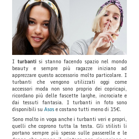
I
turbanti
si stanno facendo spazio nel mondo
beauty e sempre più ragazze iniziano ad
apprezzare questo accessorio molto particolare. I
turbanti che vengono utilizzati oggi come
accessori moda non sono proprio dei copricapi,
ricordano più delle fascette larghe, incrociate e
dai tessuti fantasia. I turbanti in foto sono
disponibili su
Asos
e costano tutti meno di 15€.
Sono molto in voga anche i turbanti veri e propri,
quelli che coprono tutta la testa. Gli stilisti li
portano sempre più spesso sulle passerelle e le