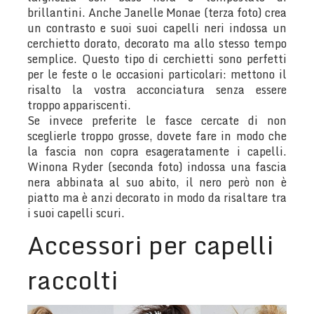
brillantini. Anche Janelle Monae (terza foto) crea
un contrasto e suoi suoi capelli neri indossa un
cerchietto dorato, decorato ma allo stesso tempo
semplice. Questo tipo di cerchietti sono perfetti
per le feste o le occasioni particolari: mettono il
risalto la vostra acconciatura senza essere
troppo appariscenti.
Se invece preferite le fasce cercate di non
sceglierle troppo grosse, dovete fare in modo che
la fascia non copra esageratamente i capelli.
Winona Ryder (seconda foto) indossa una fascia
nera abbinata al suo abito, il nero però non è
piatto ma è anzi decorato in modo da risaltare tra
i suoi capelli scuri.
Accessori per capelli
raccolti