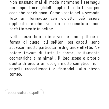
Non passano mai di moda nemmeno i
fermagli
per capelli con gioielli applicati
, adatti sia per
code che per chignon. Come vedete nella seconda
foto un fermaglio con gioiello può essere
applicato anche su un acconciatura non
perfettamente in ordine.
Nella terza foto potete vedere uno spillone a
forma di cuore: gli spilloni per capelli sono
accessori molto particolari e di grande effetto. Ne
potete trovare di tutte le forme, solitamente
geometriche e minimali, il loro scopo è proprio
quello di creare un design molto semplice fra i
capelli raccogliendoli e fissandoli allo stesso
tempo.
acconciature capelli