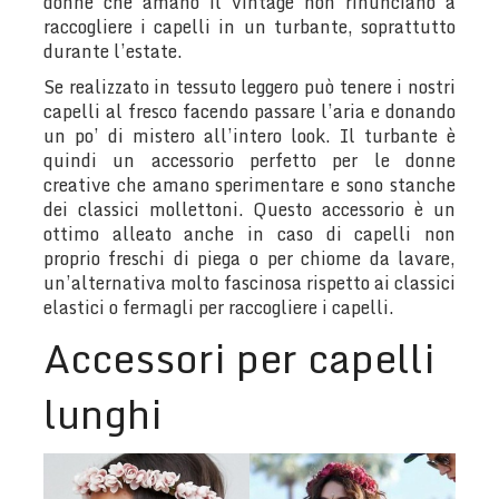
donne che amano il vintage non rinunciano a
raccogliere i capelli in un turbante, soprattutto
durante l’estate.
Se realizzato in tessuto leggero può tenere i nostri
capelli al fresco facendo passare l’aria e donando
un po’ di mistero all’intero look. Il turbante è
quindi un accessorio perfetto per le donne
creative che amano sperimentare e sono stanche
dei classici mollettoni. Questo accessorio è un
ottimo alleato anche in caso di capelli non
proprio freschi di piega o per chiome da lavare,
un’alternativa molto fascinosa rispetto ai classici
elastici o fermagli per raccogliere i capelli.
Accessori per capelli
lunghi