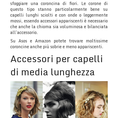
sfoggiare una coroncina di fiori. Le corone di
questo tipo stanno particolarmente bene su
capelli lunghi sciolti e con onde o leggermente
mossi, essendo accessori appariscenti è necessario
che anche la chioma sia voluminosa e bilanciata
all’accessorio.
Su Asos e Amazon potete trovare moltissime
coroncine anche più sobrie e meno appariscenti.
Accessori per capelli
di media lunghezza