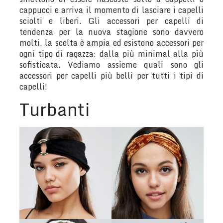
cappucci e arriva il momento di lasciare i capelli
sciolti e liberi. Gli accessori per capelli di
tendenza per la nuova stagione sono davvero
molti, la scelta è ampia ed esistono accessori per
ogni tipo di ragazza: dalla più minimal alla più
sofisticata. Vediamo assieme quali sono gli
accessori per capelli più belli per tutti i tipi di
capelli!
Turbanti