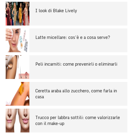
I look di Blake Lively
Latte micellare: cos’è e a cosa serve?
Peli incarniti: come prevenirli o eliminarli
Ceretta araba allo zucchero, come farla in
casa
Trucco per labbra sottili: come valorizzarle
con il make-up