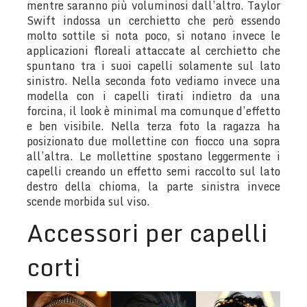
mentre saranno più voluminosi dall’altro. Taylor
Swift indossa un cerchietto che però essendo
molto sottile si nota poco, si notano invece le
applicazioni floreali attaccate al cerchietto che
spuntano tra i suoi capelli solamente sul lato
sinistro. Nella seconda foto vediamo invece una
modella con i capelli tirati indietro da una
forcina, il look è minimal ma comunque d’effetto
e ben visibile. Nella terza foto la ragazza ha
posizionato due mollettine con fiocco una sopra
all’altra. Le mollettine spostano leggermente i
capelli creando un effetto semi raccolto sul lato
destro della chioma, la parte sinistra invece
scende morbida sul viso.
Accessori per capelli
corti