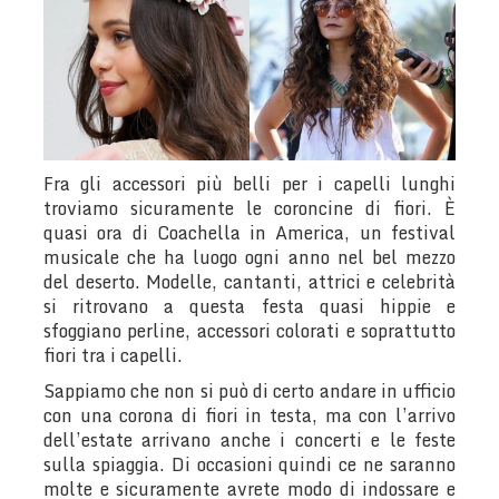
Fra gli accessori più belli per i capelli lunghi
troviamo sicuramente le coroncine di fiori. È
quasi ora di Coachella in America, un festival
musicale che ha luogo ogni anno nel bel mezzo
del deserto. Modelle, cantanti, attrici e celebrità
si ritrovano a questa festa quasi hippie e
sfoggiano perline, accessori colorati e soprattutto
fiori tra i capelli.
Sappiamo che non si può di certo andare in ufficio
con una corona di fiori in testa, ma con l’arrivo
dell’estate arrivano anche i concerti e le feste
sulla spiaggia. Di occasioni quindi ce ne saranno
molte e sicuramente avrete modo di indossare e