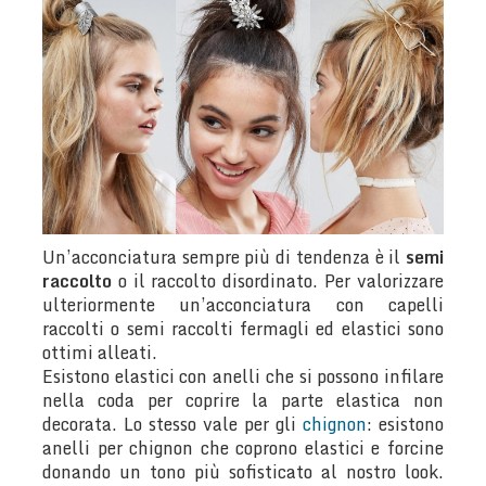
Un’acconciatura sempre più di tendenza è il
semi
raccolto
o il raccolto disordinato. Per valorizzare
ulteriormente un’acconciatura con capelli
raccolti o semi raccolti fermagli ed elastici sono
ottimi alleati.
Esistono elastici con anelli che si possono infilare
nella coda per coprire la parte elastica non
decorata. Lo stesso vale per gli
chignon
: esistono
anelli per chignon che coprono elastici e forcine
donando un tono più sofisticato al nostro look.