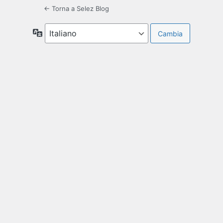
← Torna a Selez Blog
Lingua