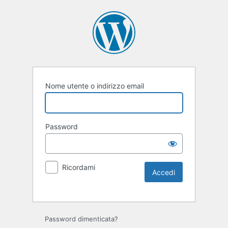
Nome utente o indirizzo email
Password
Ricordami
Password dimenticata?